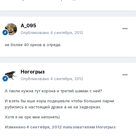
A_095
Опубликовано
4 сентября, 2012
не более 40 орков в отряде.
Ногогрыз
Опубликовано
4 сентября, 2012
А такли нужна тут корона и третий шаман с ней?
И взять бы еше коры подешевле чтобы большие парни
рубились в настоящей драке а не на задворках.
Хотя я не орк мне непонять)
Изменено
4 сентября, 2012
пользователем Ногогрыз