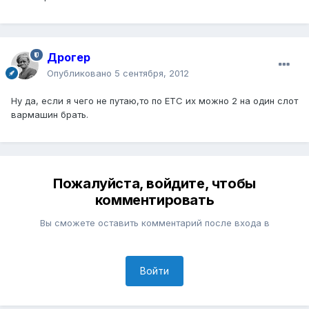
Дрогер
Опубликовано
5 сентября, 2012
Ну да, если я чего не путаю,то по ЕТС их можно 2 на один слот
вармашин брать.
Пожалуйста, войдите, чтобы
комментировать
Вы сможете оставить комментарий после входа в
Войти