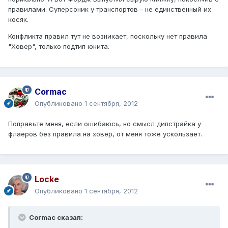
правилами. Суперсоник у транспортов - не единственный их
косяк.
Конфликта правил тут не возникает, поскольку нет правила
"Ховер", только подтип юнита.
Cormac
Опубликовано
1 сентября, 2012
Поправьте меня, если ошибаюсь, но смысл дипстрайка у
флаеров без правила на ховер, от меня тоже ускользает.
Locke
Опубликовано
1 сентября, 2012
Cormac сказал: