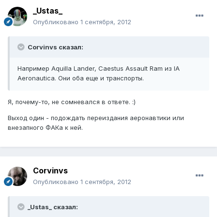
_Ustas_
Опубликовано
1 сентября, 2012
Corvinvs сказал:
Например Aquilla Lander, Caestus Assault Ram из IA
Aeronautica. Они оба еще и транспорты.
Я, почему-то, не сомневался в ответе. :)
Выход один - подождать переиздания аеронавтики или
внезапного ФАКа к ней.
Corvinvs
Опубликовано
1 сентября, 2012
_Ustas_ сказал: