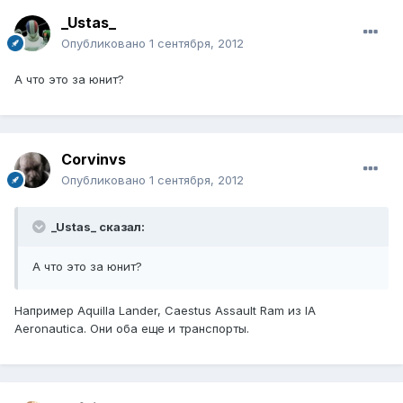
_Ustas_
Опубликовано
1 сентября, 2012
А что это за юнит?
Corvinvs
Опубликовано
1 сентября, 2012
_Ustas_ сказал:
А что это за юнит?
Например Aquilla Lander, Caestus Assault Ram из IA
Aeronautica. Они оба еще и транспорты.