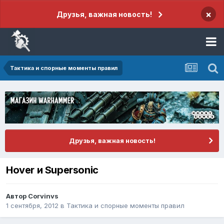
×
Друзья, важная новость!
Тактика и спорные моменты правил
Друзья, важная новость!
Hover и Supersonic
Автор
Corvinvs
1 сентября, 2012
в
Тактика и спорные моменты правил