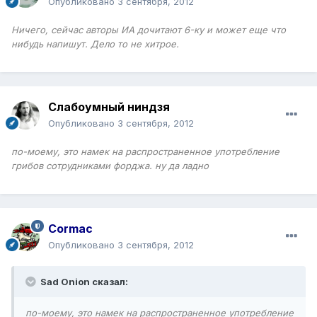
Опубликовано
3 сентября, 2012
Ничего, сейчас авторы ИА дочитают 6-ку и может еще что
нибудь напишут. Дело то не хитрое.
Слабоумный ниндзя
Опубликовано
3 сентября, 2012
по-моему, это намек на распространенное употребление
грибов сотрудниками форджа. ну да ладно
Cormac
Опубликовано
3 сентября, 2012
Sad Onion сказал:
по-моему, это намек на распространенное употребление