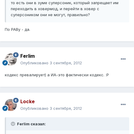
то есть они в зуме суперсоник, который запрещает им
переходить в ховермод, и перейти в ховер с
суперсоником они не могут, правильно?
По РАВу - да.
Ferlim
Опубликовано
3 сентября, 2012
кодекс превалирует) а ИА-это фактически кодекс. :P
Locke
Опубликовано
3 сентября, 2012
Ferlim сказал: