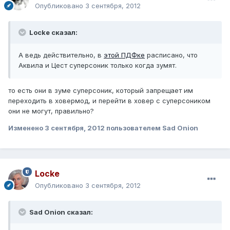
Опубликовано
3 сентября, 2012
Locke сказал:
А ведь действительно, в
этой ПДФке
расписано, что
Аквила и Цест суперсоник только когда зумят.
то есть они в зуме суперсоник, который запрещает им
переходить в ховермод, и перейти в ховер с суперсоником
они не могут, правильно?
Изменено
3 сентября, 2012
пользователем Sad Onion
Locke
Опубликовано
3 сентября, 2012
Sad Onion сказал: