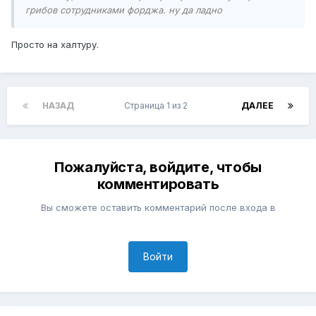
грибов сотрудниками форджа. ну да ладно
Просто на халтуру.
НАЗАД
Страница 1 из 2
ДАЛЕЕ
Пожалуйста, войдите, чтобы
комментировать
Вы сможете оставить комментарий после входа в
Войти