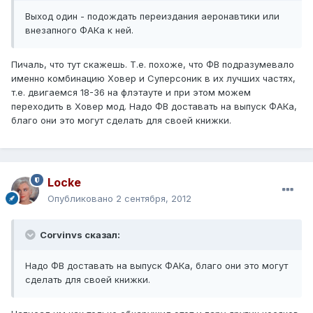
Выход один - подождать переиздания аеронавтики или
внезапного ФАКа к ней.
Пичаль, что тут скажешь. Т.е. похоже, что ФВ подразумевало
именно комбинацию Ховер и Суперсоник в их лучших частях,
т.е. двигаемся 18-36 на флэтауте и при этом можем
переходить в Ховер мод. Надо ФВ доставать на выпуск ФАКа,
благо они это могут сделать для своей книжки.
Locke
Опубликовано
2 сентября, 2012
Corvinvs сказал:
Надо ФВ доставать на выпуск ФАКа, благо они это могут
сделать для своей книжки.