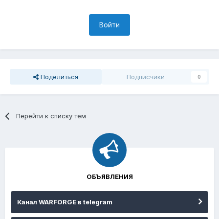
Войти
Поделиться
Подписчики
0
Перейти к списку тем
ОБЪЯВЛЕНИЯ
Канал WARFORGE в telegram