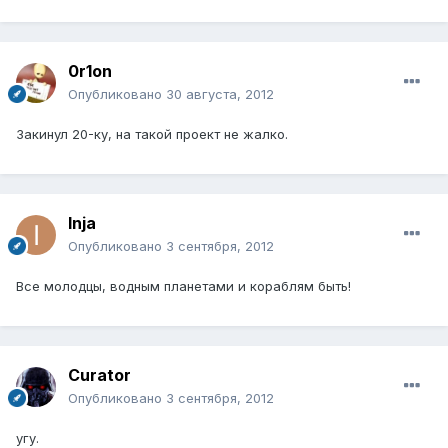
0r1on
Опубликовано
30 августа, 2012
Закинул 20-ку, на такой проект не жалко.
Inja
Опубликовано
3 сентября, 2012
Все молодцы, водным планетами и кораблям быть!
Curator
Опубликовано
3 сентября, 2012
угу.