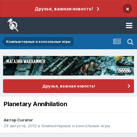
×
Друзья, важная новость!
Компьютерные и консольные игры
Друзья, важная новость!
Planetary Annihilation
Автор
Curator
29 августа, 2012
в
Компьютерные и консольные игры