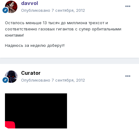
davvol
Опубликовано
7 сентября, 2012
Осталось меньше 13 тысяч до миллиона трехсот и
соответственно газовых гигантов с супер орбитальными
юнитами!
Надеюсь за неделю доберут!
Curator
Опубликовано
7 сентября, 2012