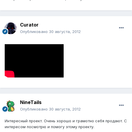
Curator
Опубликовано
30 августа, 2012
NineTails
Опубликовано
30 августа, 2012
Интересный проект. Очень хорошо и грамотно себя продают. С
интересом посмотрю и помогу этому проекту.