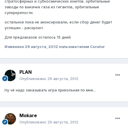
стратосферных и субкосмических юнитов. орбитальные
заводы по выкачке газа из гигантов, орбитальные
суперкрепости.
остальное пока не анонсировали, если сбор денег будет
успешен - раскроют.
Для предзаказов осталось 15 дней.
Изменено
29 августа, 2012
пользователем Curator
PLAN
Опубликовано
29 августа, 2012
Ну чё надо заказывать игра прикольная по мне...
Mokare
Опубликовано
29 августа, 2012