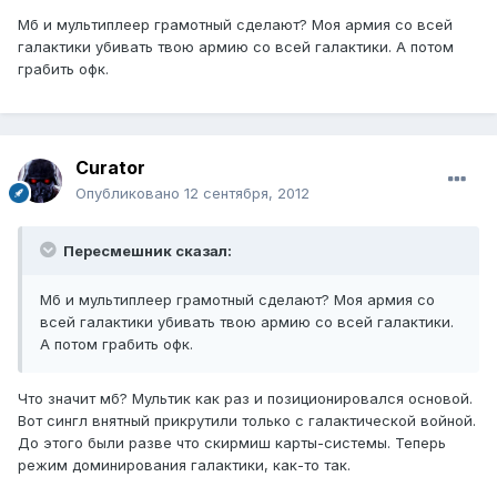
Мб и мультиплеер грамотный сделают? Моя армия со всей
галактики убивать твою армию со всей галактики. А потом
грабить офк.
Curator
Опубликовано
12 сентября, 2012
Пересмешник сказал:
Мб и мультиплеер грамотный сделают? Моя армия со
всей галактики убивать твою армию со всей галактики.
А потом грабить офк.
Что значит мб? Мультик как раз и позиционировался основой.
Вот сингл внятный прикрутили только с галактической войной.
До этого были разве что скирмиш карты-системы. Теперь
режим доминирования галактики, как-то так.