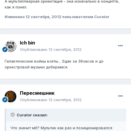
А мультиплеерная ориентация - она изначально в концепте,
как я понял.
Изменено
12 сентября, 2012
пользователем Curator
Ich bin
Опубликовано
13 сентября, 2012
Галактические войны взяты... Эдак за 36часов и до
оркестровой музыки доберемся.
Пересмешник
Опубликовано
13 сентября, 2012
Curator сказал:
Что значит мб? Мультик как раз и позиционировался