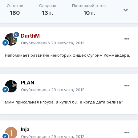
Ответов
Создана
Последний ответ
180
13 г.
10 г.
DarthM
Опубликовано
29 августа, 2012
Напоминает развитие некоторых фишек Суприм Коммандера.
PLAN
Опубликовано
29 августа, 2012
Ммм прикольная игруха, я купил бы, а когда дата релиза?
Inja
Опубликовано
29 августа, 2012