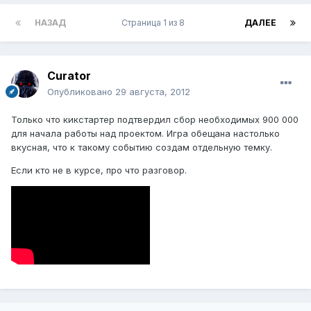
НАЗАД
Страница 1 из 8
ДАЛЕЕ
Curator
Опубликовано
29 августа, 2012
Только что кикстартер подтвердил сбор необходимых 900 000
для начала работы над проектом. Игра обещана настолько
вкусная, что к такому событию создам отдельную темку.
Если кто не в курсе, про что разговор.