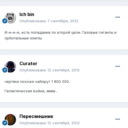
Ich bin
Опубликовано
7 сентября, 2012
И-и-и-и, есть попадание по второй цели. Газовые гиганты и
орбитальные юниты.
Curator
Опубликовано
12 сентября, 2012
чертяки похоже наберут 1 800 000.
Галактическая война, ммм...
Пересмешник
Опубликовано
12 сентября, 2012