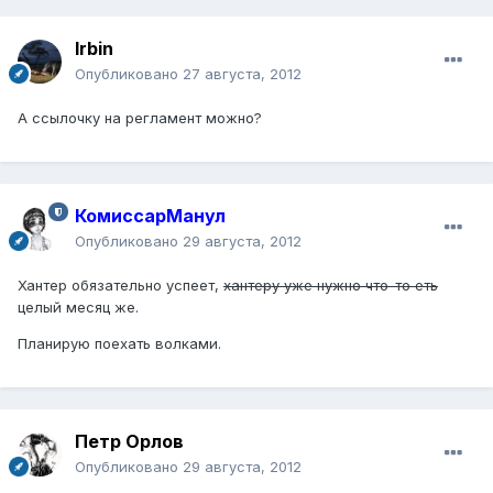
Irbin
Опубликовано
27 августа, 2012
А ссылочку на регламент можно?
КомиссарМанул
Опубликовано
29 августа, 2012
Хантер обязательно успеет,
хантеру уже нужно что-то еть
целый месяц же.
Планирую поехать волками.
Петр Орлов
Опубликовано
29 августа, 2012