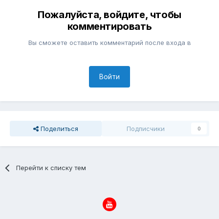
Пожалуйста, войдите, чтобы
комментировать
Вы сможете оставить комментарий после входа в
Войти
Поделиться
Подписчики
0
Перейти к списку тем