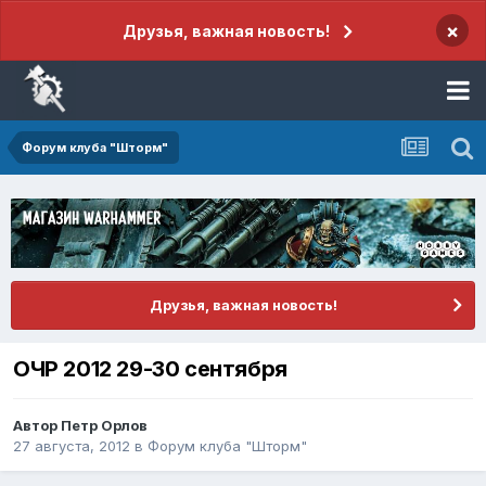
×
Друзья, важная новость!
Форум клуба "Шторм"
Друзья, важная новость!
ОЧР 2012 29-30 сентября
Автор
Петр Орлов
27 августа, 2012
в
Форум клуба "Шторм"