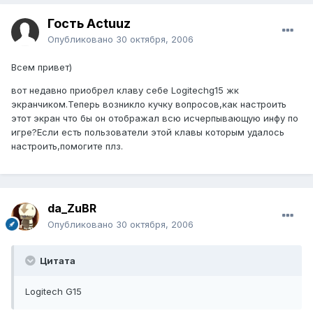
Гость Actuuz
Опубликовано
30 октября, 2006
Всем привет)
вот недавно приобрел клаву себе Logitechg15 жк
экранчиком.Теперь возникло кучку вопросов,как настроить
этот экран что бы он отображал всю исчерпывающую инфу по
игре?Если есть пользователи этой клавы которым удалось
настроить,помогите плз.
da_ZuBR
Опубликовано
30 октября, 2006
Цитата
Logitech G15