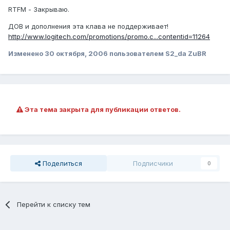
RTFM - Закрываю.
ДОВ и дополнения эта клава не поддерживает!
http://www.logitech.com/promotions/promo.c...contentid=11264
Изменено
30 октября, 2006
пользователем S2_da ZuBR
Эта тема закрыта для публикации ответов.
Поделиться
Подписчики
0
Перейти к списку тем