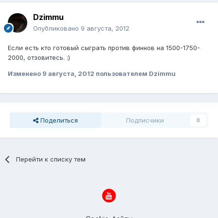
Dzimmu
Опубликовано
9 августа, 2012
Если есть кто готовый сыграть против финнов на 1500-1750-
2000, отзовитесь. :)
Изменено
9 августа, 2012
пользователем Dzimmu
Поделиться
Подписчики
0
Перейти к списку тем