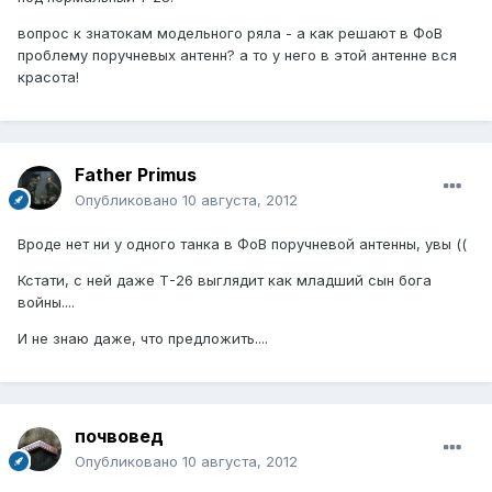
вопрос к знатокам модельного ряла - а как решают в ФоВ
проблему поручневых антенн? а то у него в этой антенне вся
красота!
Father Primus
Опубликовано
10 августа, 2012
Вроде нет ни у одного танка в ФоВ поручневой антенны, увы ((
Кстати, с ней даже Т-26 выглядит как младший сын бога
войны....
И не знаю даже, что предложить....
почвовед
Опубликовано
10 августа, 2012