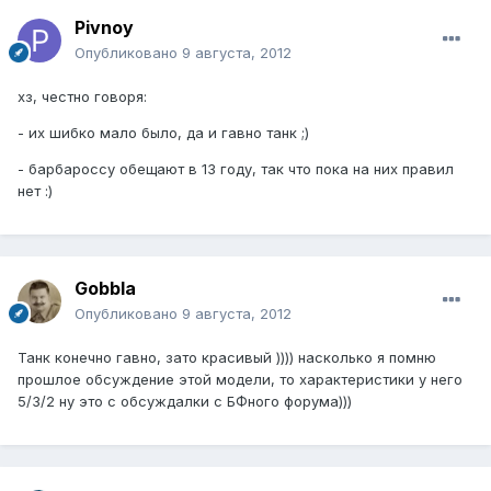
Pivnoy
Опубликовано
9 августа, 2012
хз, честно говоря:
- их шибко мало было, да и гавно танк ;)
- барбароссу обещают в 13 году, так что пока на них правил
нет :)
Gobbla
Опубликовано
9 августа, 2012
Танк конечно гавно, зато красивый )))) насколько я помню
прошлое обсуждение этой модели, то характеристики у него
5/3/2 ну это с обсуждалки с БФного форума)))