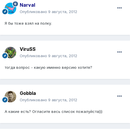
Narval
Опубликовано
9 августа, 2012
Я бы тоже взял на полку.
ViruSS
Опубликовано
9 августа, 2012
тогда вопрос - какую именно версию хотите?
Gobbla
Опубликовано
9 августа, 2012
А какие есть? Огласите весь список пожалуйста)))