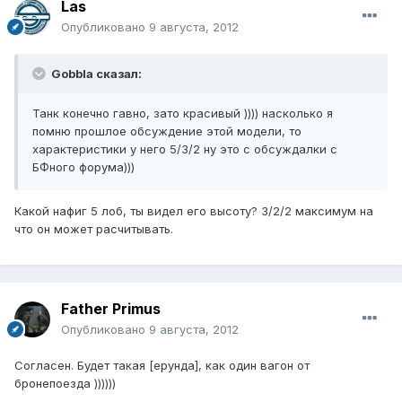
Las
Опубликовано
9 августа, 2012
Gobbla сказал:
Танк конечно гавно, зато красивый )))) насколько я
помню прошлое обсуждение этой модели, то
характеристики у него 5/3/2 ну это с обсуждалки с
БФного форума)))
Какой нафиг 5 лоб, ты видел его высоту? 3/2/2 максимум на
что он может расчитывать.
Father Primus
Опубликовано
9 августа, 2012
Согласен. Будет такая [ерунда], как один вагон от
бронепоезда ))))))