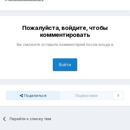
Пожалуйста, войдите, чтобы
комментировать
Вы сможете оставить комментарий после входа в
Войти
Поделиться
Подписчики
0
Перейти к списку тем