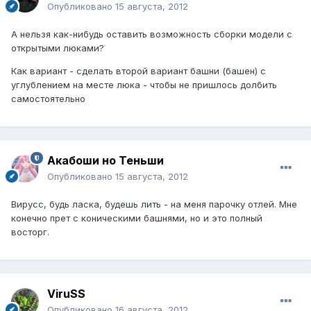
Опубликовано
15 августа, 2012
А нельзя как-нибудь оставить возможность сборки модели с
открытыми люками?
Как вариант - сделать второй вариант башни (башен) с
углублением на месте люка - чтобы не пришлось долбить
самостоятельно
Акабоши но Теньши
Опубликовано
15 августа, 2012
Вирусс, будь ласка, будешь лить - на меня парочку отлей. Мне
конечно прет с коническими башнями, но и это полный
восторг.
ViruSS
Опубликовано
16 августа, 2012