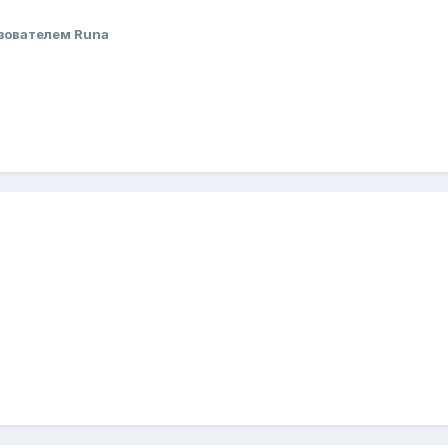
зователем Runa