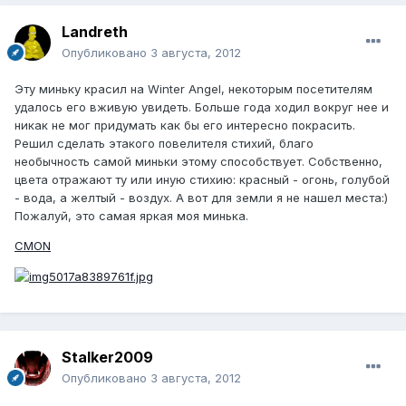
Landreth
Опубликовано
3 августа, 2012
Эту миньку красил на Winter Angel, некоторым посетителям
удалось его вживую увидеть. Больше года ходил вокруг нее и
никак не мог придумать как бы его интересно покрасить.
Решил сделать этакого повелителя стихий, благо
необычность самой миньки этому способствует. Собственно,
цвета отражают ту или иную стихию: красный - огонь, голубой
- вода, а желтый - воздух. А вот для земли я не нашел места:)
Пожалуй, это самая яркая моя минька.
CMON
Stalker2009
Опубликовано
3 августа, 2012