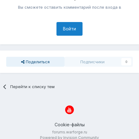
Вы сможете оставить комментарий после входа в
Войти
Поделиться
Подписчики
0
Перейти к списку тем
Cookie-файлы
forums.warforge.ru
Powered by Invision Community