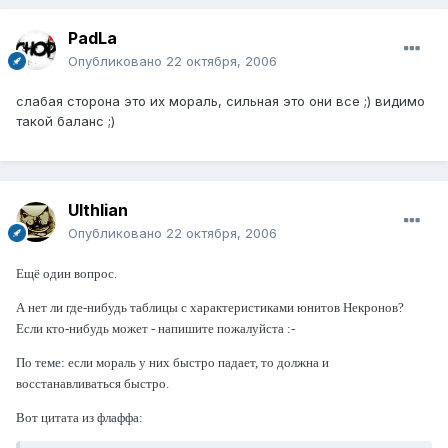
PadLa
Опубликовано
22 октября, 2006
слабая сторона это их мораль, сильная это они все ;) видимо
такой баланс ;)
Ulthlian
Опубликовано
22 октября, 2006
Ещё один вопрос.
А нет ли где-нибудь таблицы с характеристиками юнитов Некронов?
Если кто-нибудь может - напишите пожалуйста :-
По теме: если мораль у них быстро падает, то должна и
восстанавливаться быстро.
Вот цитата из флаффа: