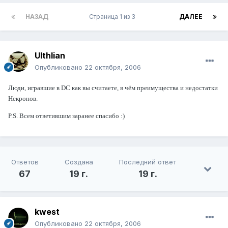
НАЗАД
Страница 1 из 3
ДАЛЕЕ
Ulthlian
Опубликовано
22 октября, 2006
Люди, игравшие в DC как вы считаете, в чём преимущества и недостатки
Некронов.
P.S. Всем ответившим заранее спасибо :)
Ответов
Создана
Последний ответ
67
19 г.
19 г.
kwest
Опубликовано
22 октября, 2006