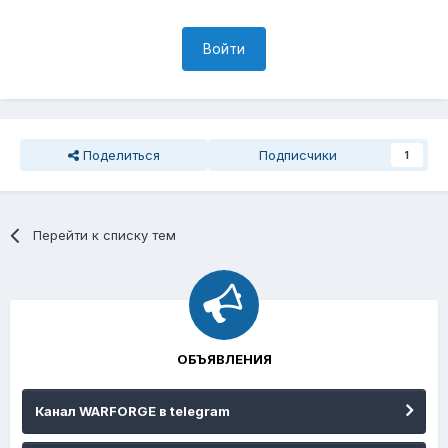
Войти
Поделиться
Подписчики
1
Перейти к списку тем
ОБЪЯВЛЕНИЯ
Канал WARFORGE в telegram