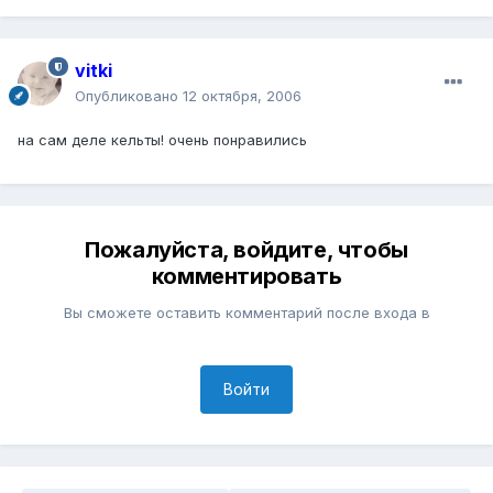
vitki
Опубликовано
12 октября, 2006
на сам деле кельты! очень понравились
Пожалуйста, войдите, чтобы
комментировать
Вы сможете оставить комментарий после входа в
Войти