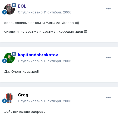
EOL
Опубликовано
11 октября, 2006
оооо, славные потомки Уильяма Уолеса ))))
симпотично весьма и весьма , хорошая идея )))
kapitandobrokotov
Опубликовано
11 октября, 2006
Да, Очень красиво!!!
Greg
Опубликовано
11 октября, 2006
действительно здорово