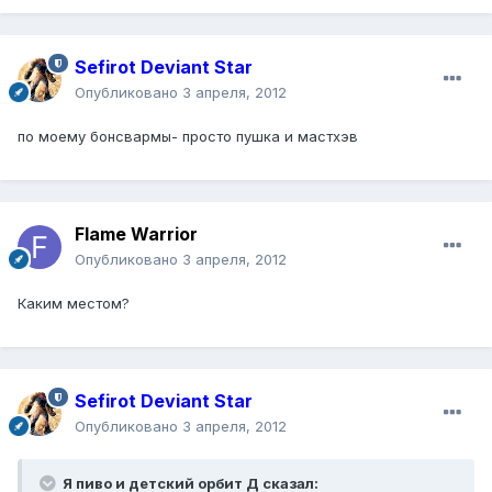
Sefirot Deviant Star
Опубликовано
3 апреля, 2012
по моему бонсвармы- просто пушка и мастхэв
Flame Warrior
Опубликовано
3 апреля, 2012
Каким местом?
Sefirot Deviant Star
Опубликовано
3 апреля, 2012
Я пиво и детский орбит Д сказал: