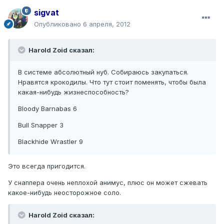
sigvat
Опубликовано
6 апреля, 2012
Harold Zoid сказал:
В системе абсолютный нуб. Собираюсь закупаться.
Нравятся крокодилы. Что тут стоит поменять, чтобы была
какая-нибудь жизнеспособность?
Bloody Barnabas 6
Bull Snapper 3
Blackhide Wrastler 9
Это всегда пригодится.
У снаппера очень неплохой анимус, плюс он может сжевать
какое-нибудь неосторожное соло.
Harold Zoid сказал: