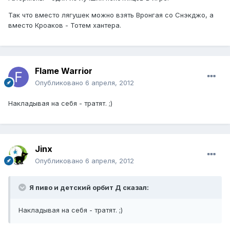
Так что вместо лягушек можно взять Вронгая со Снэкджо, а
вместо Кроаков - Тотем хантера.
Flame Warrior
Опубликовано
6 апреля, 2012
Накладывая на себя - тратят. ;)
Jinx
Опубликовано
6 апреля, 2012
Я пиво и детский орбит Д сказал:
Накладывая на себя - тратят. ;)