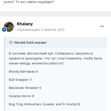
взять? То же самое подойдёт?
Khalany
Опубликовано
2 апреля, 2012
Harold Zoid сказал:
В системе абсолютный нуб. Собираюсь закупаться.
Нравятся крокодилы. Что тут стоит поменять, чтобы была
какая-нибудь жизнеспособность?
Bloody Barnabas 6
Bull Snapper 3
Blackhide Wrastler 9
Swamp Horror 8
Bog Trog Ambushers (Leader and 9 Grunts) 8