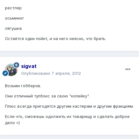
рестлер
осьминог
лягушка
Остаётся один пойнт, и на него неясно, что брать.
sigvat
Опубликовано
7 апреля, 2012
Возьми гобберов.
Они отличный тулбокс за свою "копейку".
Плюс всегда пригодятся другим кастерам и другим фракциям.
Если что, сможешь одолжить их товарищу и сделать доброе
дело =)