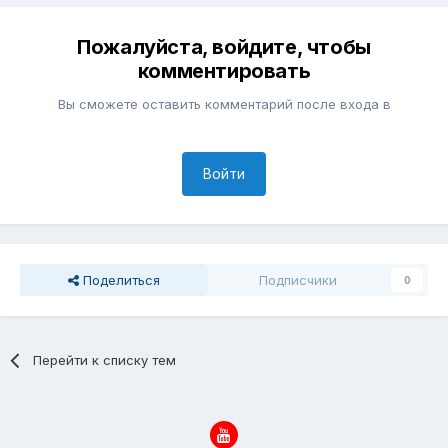
Пожалуйста, войдите, чтобы
комментировать
Вы сможете оставить комментарий после входа в
Войти
Поделиться
Подписчики
0
Перейти к списку тем