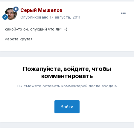
Серый Мышелов
Опубликовано
17 августа, 2011
какой-то он, опухший что ли? =)
Работа крутая.
Пожалуйста, войдите, чтобы
комментировать
Вы сможете оставить комментарий после входа в
Войти