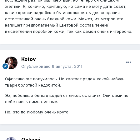
желтый. Я, конечно, критикую, но сама не могу дать совет,
какие краски надо было бы использовать для создания
естественной очень бледной кожи. Может, из мэтров кто
напишет предполагаемый цветовой состав теней/
высветлений подобной кожи, так как самой очень интересно.
Kotov
Опубликовано
9 августа, 2011
Офигенно же получилось. Не хватает рядом какой-нибудь
твари болотной недобитой.
Эх, побольше бы над водой от ликов оставить. Они сами по
себе очень симпатишные.
Но, это по любому очень круто.
Ookami