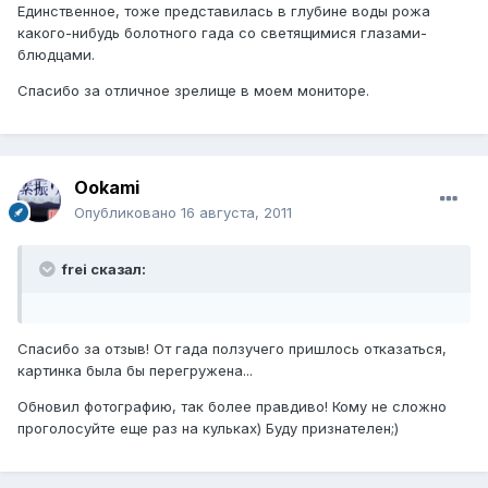
Единственное, тоже представилась в глубине воды рожа
какого-нибудь болотного гада со светящимися глазами-
блюдцами.
Спасибо за отличное зрелище в моем мониторе.
Ookami
Опубликовано
16 августа, 2011
frei сказал:
Спасибо за отзыв! От гада ползучего пришлось отказаться,
картинка была бы перегружена...
Обновил фотографию, так более правдиво! Кому не сложно
проголосуйте еще раз на кульках) Буду признателен;)