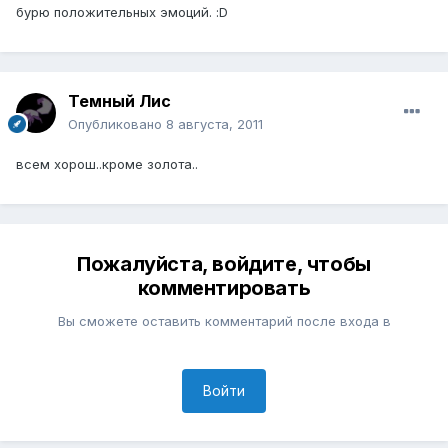
бурю положительных эмоций. :D
Темный Лис
Опубликовано
8 августа, 2011
всем хорош..кроме золота..
Пожалуйста, войдите, чтобы
комментировать
Вы сможете оставить комментарий после входа в
Войти