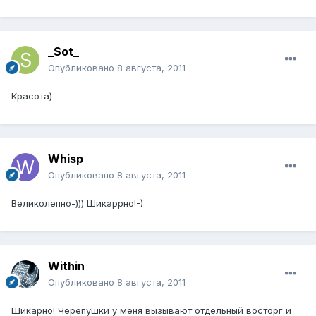
_Sot_
Опубликовано
8 августа, 2011
Красота)
Whisp
Опубликовано
8 августа, 2011
Великолепно-))) Шикаррно!-)
Within
Опубликовано
8 августа, 2011
Шикарно! Черепушки у меня вызывают отдельный восторг и