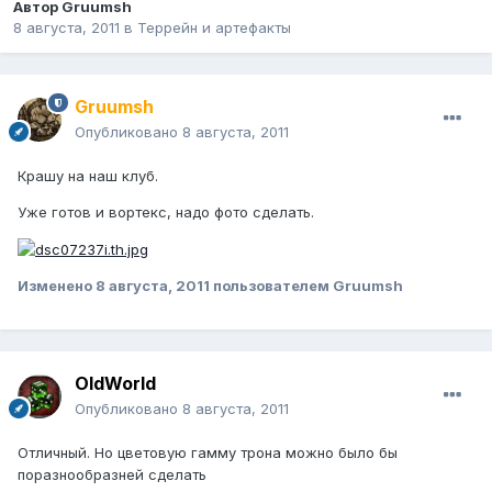
Автор
Gruumsh
8 августа, 2011
в
Террейн и артефакты
Gruumsh
Опубликовано
8 августа, 2011
Крашу на наш клуб.
Уже готов и вортекс, надо фото сделать.
Изменено
8 августа, 2011
пользователем Gruumsh
OldWorld
Опубликовано
8 августа, 2011
Отличный. Но цветовую гамму трона можно было бы
поразнообразней сделать