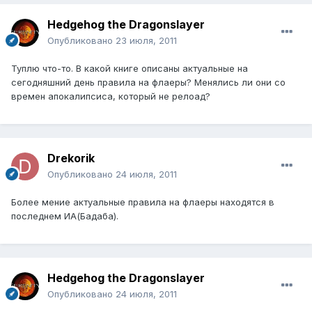
Hedgehog the Dragonslayer
Опубликовано
23 июля, 2011
Туплю что-то. В какой книге описаны актуальные на
сегодняшний день правила на флаеры? Менялись ли они со
времен апокалипсиса, который не релоад?
Drekorik
Опубликовано
24 июля, 2011
Более мение актуальные правила на флаеры находятся в
последнем ИА(Бадаба).
Hedgehog the Dragonslayer
Опубликовано
24 июля, 2011