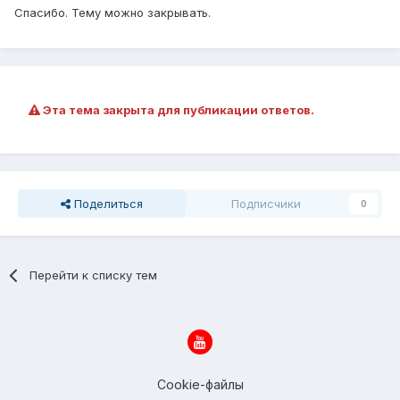
Спасибо. Тему можно закрывать.
Эта тема закрыта для публикации ответов.
Поделиться
Подписчики
0
Перейти к списку тем
Cookie-файлы