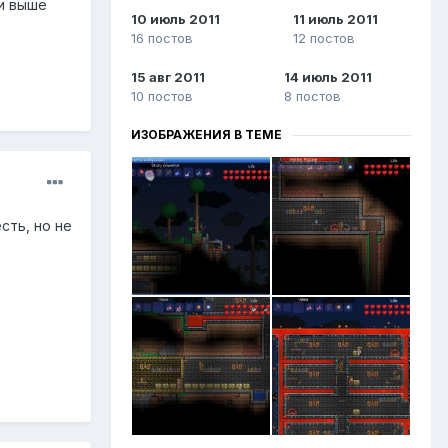
хи выше
10 июль 2011
11 июль 2011
16 постов
12 постов
15 авг 2011
14 июль 2011
10 постов
8 постов
ИЗОБРАЖЕНИЯ В ТЕМЕ
сть, но не