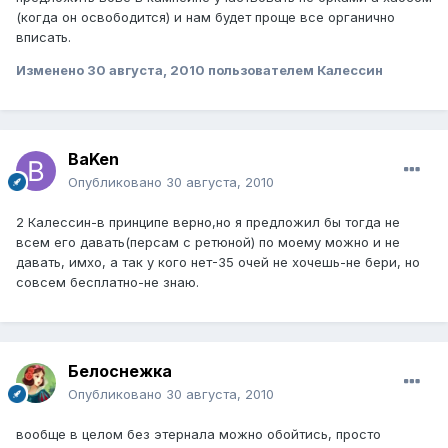
(когда он освободится) и нам будет проще все органично
вписать.
Изменено
30 августа, 2010
пользователем Калессин
BaKen
Опубликовано
30 августа, 2010
2 Калессин-в принципе верно,но я предложил бы тогда не
всем его давать(персам с ретюной) по моему можно и не
давать, имхо, а так у кого нет-35 очей не хочешь-не бери, но
совсем бесплатно-не знаю.
Белоснежка
Опубликовано
30 августа, 2010
вообще в целом без этернала можно обойтись, просто