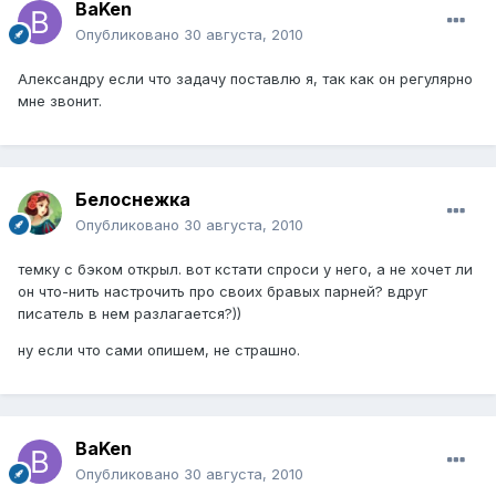
BaKen
Опубликовано
30 августа, 2010
Александру если что задачу поставлю я, так как он регулярно
мне звонит.
Белоснежка
Опубликовано
30 августа, 2010
темку с бэком открыл. вот кстати спроси у него, а не хочет ли
он что-нить настрочить про своих бравых парней? вдруг
писатель в нем разлагается?))
ну если что сами опишем, не страшно.
BaKen
Опубликовано
30 августа, 2010