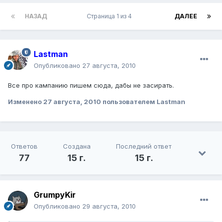
НАЗАД
Страница 1 из 4
ДАЛЕЕ
Lastman
Опубликовано
27 августа, 2010
Все про кампанию пишем сюда, дабы не засирать.
Изменено
27 августа, 2010
пользователем Lastman
Ответов
Создана
Последний ответ
77
15 г.
15 г.
GrumpyKir
Опубликовано
29 августа, 2010