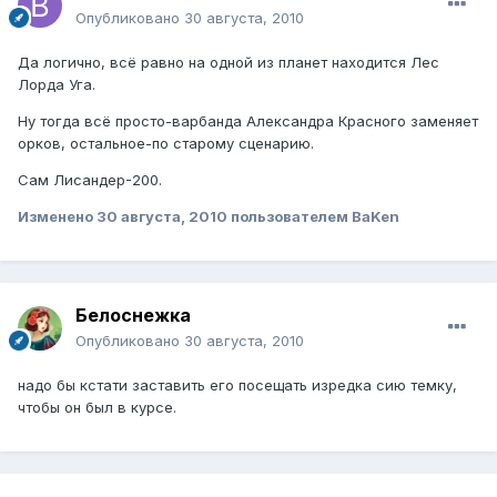
Опубликовано
30 августа, 2010
Да логично, всё равно на одной из планет находится Лес
Лорда Уга.
Ну тогда всё просто-варбанда Александра Красного заменяет
орков, остальное-по старому сценарию.
Сам Лисандер-200.
Изменено
30 августа, 2010
пользователем BaKen
Белоснежка
Опубликовано
30 августа, 2010
надо бы кстати заставить его посещать изредка сию темку,
чтобы он был в курсе.