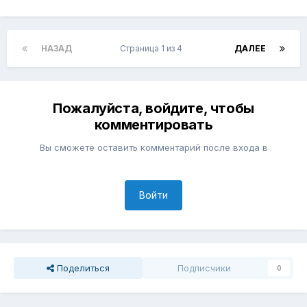
НАЗАД
Страница 1 из 4
ДАЛЕЕ
Пожалуйста, войдите, чтобы
комментировать
Вы сможете оставить комментарий после входа в
Войти
Поделиться
Подписчики
0