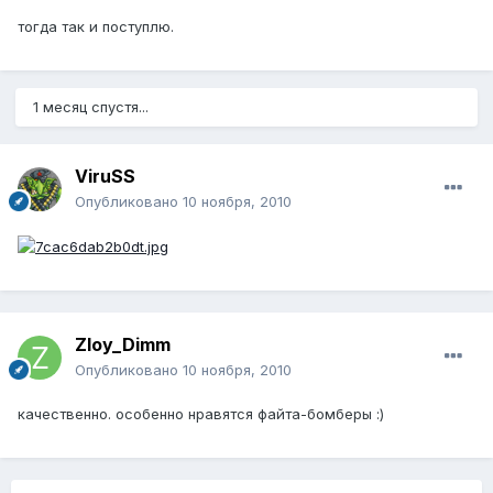
тогда так и поступлю.
1 месяц спустя...
ViruSS
Опубликовано
10 ноября, 2010
Zloy_Dimm
Опубликовано
10 ноября, 2010
качественно. особенно нравятся файта-бомберы :)