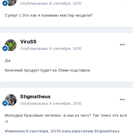
Опубликовано
8 сентября, 2010
Супер! :) Это как я понимаю мастер-модели?
ViruSS
Опубликовано
8 сентября, 2010
Да.
Конечный продукт будет на 20мм подставке.
Stigmatheus
Опубликовано
9 сентября, 2010
Молодец! Красивые леталки- а они из чего? Так тонко это всё
:o
Изменено
9 сентября, 2010
пользователем Stigmatheus