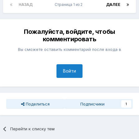
НАЗАД
Страница 1 из 2
ДАЛЕЕ
Пожалуйста, войдите, чтобы
комментировать
Вы сможете оставить комментарий после входа в
Войти
Поделиться
Подписчики
1
Перейти к списку тем