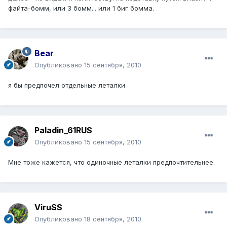
файта-бомм, или 3 бомм... или 1 биг бомма.
Bear
Опубликовано
15 сентября, 2010
я бы предпочел отдельные леталки
Paladin_61RUS
Опубликовано
15 сентября, 2010
Мне тоже кажется, что одиночные леталки предпочтительнее.
ViruSS
Опубликовано
18 сентября, 2010