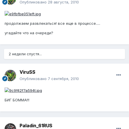
Опубликовано
28 августа, 2010
продолжаем развлекаться! все еще в процессе.....
угадайте что на очереди?
2 недели спустя...
ViruSS
Опубликовано
7 сентября, 2010
БИГ БОММА!!!
Paladin_61RUS