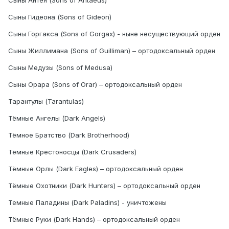
Сыны Гидеона (Sons of Gideon)
Сыны Горгакса (Sons of Gorgax) - ныне несуществующий орден
Сыны Жиллимана (Sons of Guilliman) – ортодоксальный орден
Сыны Медузы (Sons of Medusa)
Сыны Орара (Sons of Orar) – ортодоксальный орден
Тарантулы (Tarantulas)
Тёмные Ангелы (Dark Angels)
Тёмное Братство (Dark Brotherhood)
Тёмные Крестоносцы (Dark Crusaders)
Тёмные Орлы (Dark Eagles) – ортодоксальный орден
Тёмные Охотники (Dark Hunters) – ортодоксальный орден
Темные Паладины (Dark Paladins) - уничтожены
Тёмные Руки (Dark Hands) – ортодоксальный орден