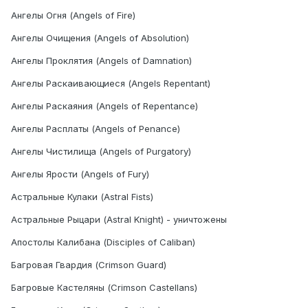
Ангелы Огня (Angels of Fire)
Ангелы Очищения (Angels of Absolution)
Ангелы Проклятия (Angels of Damnation)
Ангелы Раскаивающиеся (Angels Repentant)
Ангелы Раскаяния (Angels of Repentance)
Ангелы Расплаты (Angels of Penance)
Ангелы Чистилища (Angels of Purgatory)
Ангелы Ярости (Angels of Fury)
Астральные Кулаки (Astral Fists)
Астральные Рыцари (Astral Knight) - уничтожены
Апостолы Калибана (Disciples of Caliban)
Багровая Гвардия (Crimson Guard)
Багровые Кастеляны (Crimson Castellans)