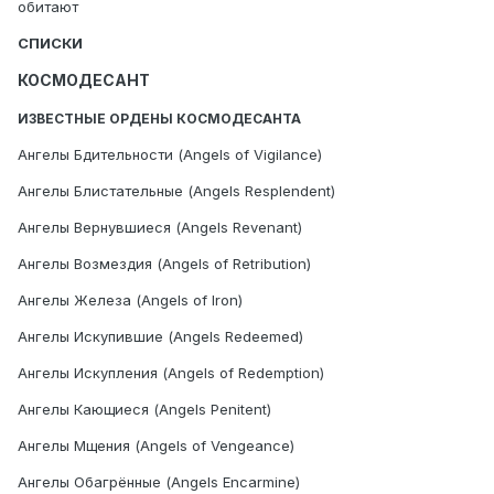
обитают
СПИСКИ
КОСМОДЕСАНТ
ИЗВЕСТНЫЕ ОРДЕНЫ КОСМОДЕСАНТА
Ангелы Бдительности (Angels of Vigilance)
Ангелы Блистательные (Angels Resplendent)
Ангелы Вернувшиеся (Angels Revenant)
Ангелы Возмездия (Angels of Retribution)
Ангелы Железа (Angels of Iron)
Ангелы Искупившие (Angels Redeemed)
Ангелы Искупления (Angels of Redemption)
Ангелы Кающиеся (Angels Penitent)
Ангелы Мщения (Angels of Vengeance)
Ангелы Обагрённые (Angels Encarmine)