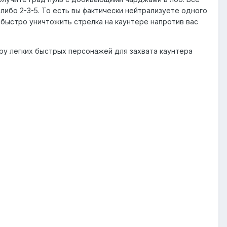
 либо 2-3-5. То есть вы фактически нейтрализуете одного
 быстро уничтожить стрелка на каунтере напротив вас
ару легких быстрых персонажей для захвата каунтера