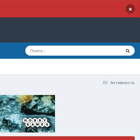
×
Активность