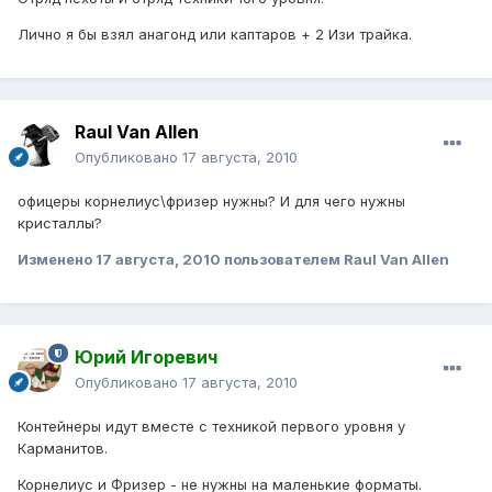
Лично я бы взял анагонд или каптаров + 2 Изи трайка.
Raul Van Allen
Опубликовано
17 августа, 2010
офицеры корнелиус\фризер нужны? И для чего нужны
кристаллы?
Изменено
17 августа, 2010
пользователем Raul Van Allen
Юрий Игоревич
Опубликовано
17 августа, 2010
Контейнеры идут вместе с техникой первого уровня у
Карманитов.
Корнелиус и Фризер - не нужны на маленькие форматы.