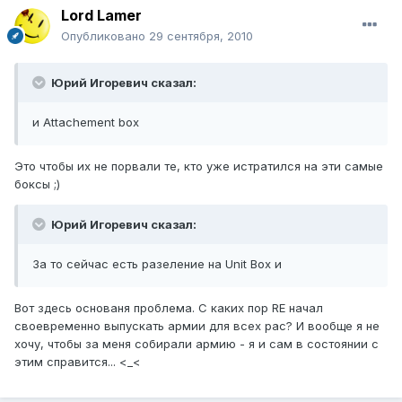
Lord Lamer
Опубликовано
29 сентября, 2010
Юрий Игоревич сказал:
и Аttachement box
Это чтобы их не порвали те, кто уже истратился на эти самые
боксы ;)
Юрий Игоревич сказал:
За то сейчас есть разеление на Unit Box и
Вот здесь основаня проблема. С каких пор RE начал
своевременно выпускать армии для всех рас? И вообще я не
хочу, чтобы за меня собирали армию - я и сам в состоянии с
этим справится... <_<