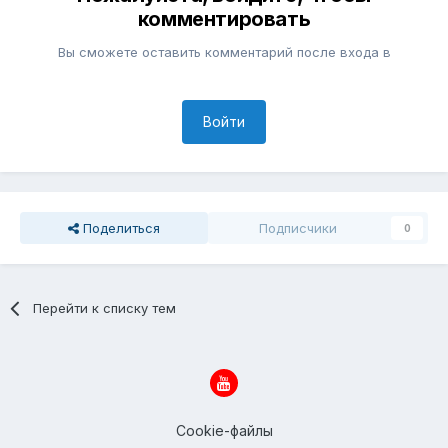
комментировать
Вы сможете оставить комментарий после входа в
Войти
Поделиться
Подписчики
0
Перейти к списку тем
Cookie-файлы