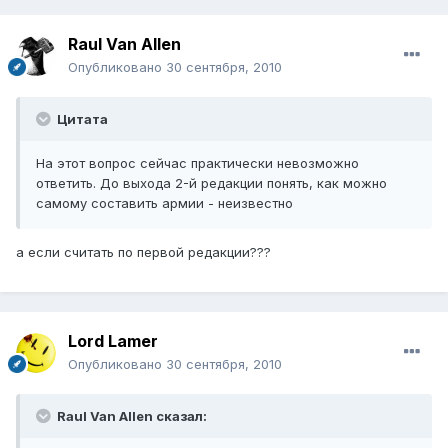
Raul Van Allen
Опубликовано
30 сентября, 2010
Цитата
На этот вопрос сейчас практически невозможно
ответить. До выхода 2-й редакции понять, как можно
самому составить армии - неизвестно
а если считать по первой редакции???
Lord Lamer
Опубликовано
30 сентября, 2010
Raul Van Allen сказал: