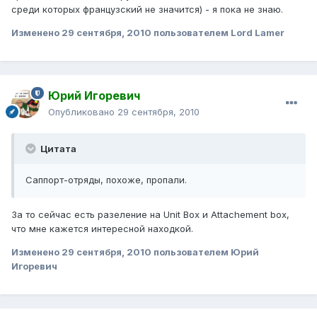
среди которых французский не значится) - я пока не знаю.
Изменено
29 сентября, 2010
пользователем Lord Lamer
Юрий Игоревич
Опубликовано
29 сентября, 2010
Цитата
Саппорт-отряды, похоже, пропали.
За то сейчас есть разеление на Unit Box и Аttachement box,
что мне кажется интересной находкой.
Изменено
29 сентября, 2010
пользователем Юрий
Игоревич