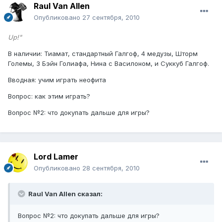
Raul Van Allen
Опубликовано
27 сентября, 2010
Up!"
В наличии: Тиамат, стандартный Галгоф, 4 медузы, Шторм
Големы, 3 Бэйн Голиафа, Нина с Василоном, и Суккуб Галгоф.
Вводная: учим играть неофита
Вопрос: как этим играть?
Вопрос №2: что докупать дальше для игры?
Lord Lamer
Опубликовано
28 сентября, 2010
Raul Van Allen сказал:
Вопрос №2: что докупать дальше для игры?