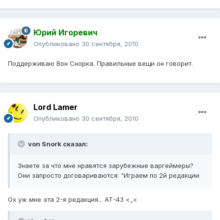
Юрий Игоревич
Опубликовано
30 сентября, 2010
Поддерживаю Вон Снорка. Правильные вещи он говорит.
Lord Lamer
Опубликовано
30 сентября, 2010
von Snork сказал:
Знаете за что мне нравятся зарубежные варгеймеры?
Они запросто договариваются: "Играем по 2й редакции
Ох уж мне эта 2-я редакция... АТ-43 <_<