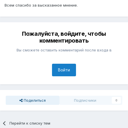
Всем спасибо за высказанное мнение.
Пожалуйста, войдите, чтобы
комментировать
Вы сможете оставить комментарий после входа в
Войти
Поделиться
Подписчики
0
Перейти к списку тем