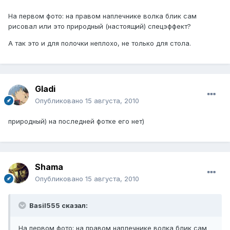
На первом фото: на правом наплечнике волка блик сам
рисовал или это природный (настоящий) спецэффект?
А так это и для полочки неплохо, не только для стола.
Gladi
Опубликовано
15 августа, 2010
природный) на последней фотке его нет)
Shama
Опубликовано
15 августа, 2010
Basil555 сказал:
На первом фото: на правом наплечнике волка блик сам