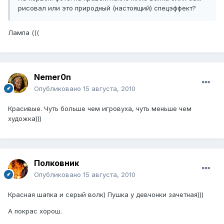
рисовал или это природный (настоящий) спецэффект?
Лампа (((
Nemer0n
Опубликовано
15 августа, 2010
Красивые. Чуть больше чем игровуха, чуть меньше чем
художка)))
Полковник
Опубликовано
15 августа, 2010
Красная шапка и серый волк) Пушка у девчонки зачетная)))
А покрас хорош.