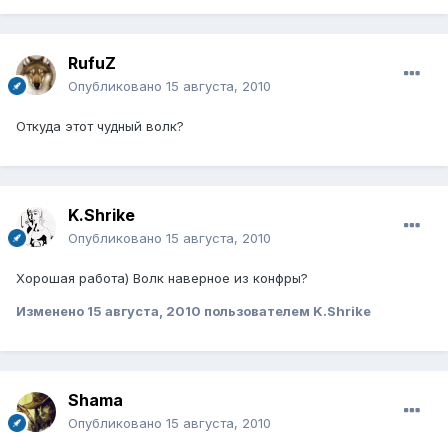
RufuZ
Опубликовано
15 августа, 2010
Откуда этот чудный волк?
K.Shrike
Опубликовано
15 августа, 2010
Хорошая работа) Волк наверное из конфры?
Изменено
15 августа, 2010
пользователем K.Shrike
Shama
Опубликовано
15 августа, 2010