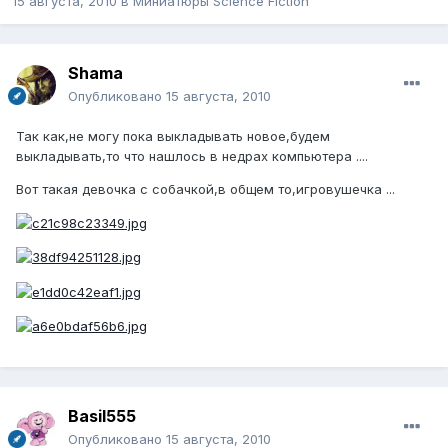
15 августа, 2010
в
Миниатюры Science Fiction
Shama
Опубликовано
15 августа, 2010
Так как,не могу пока выкладывать новое,будем
выкладывать,то что нашлось в недрах компьютера ....
Вот такая девочка с собачкой,в общем то,игровушечка ...
Basil555
Опубликовано
15 августа, 2010