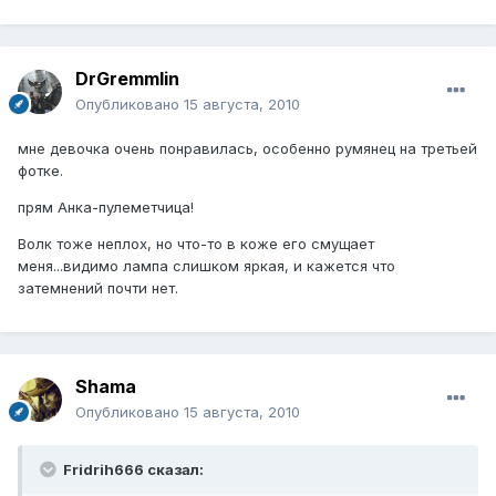
DrGremmlin
Опубликовано
15 августа, 2010
мне девочка очень понравилась, особенно румянец на третьей
фотке.
прям Анка-пулеметчица!
Волк тоже неплох, но что-то в коже его смущает
меня...видимо лампа слишком яркая, и кажется что
затемнений почти нет.
Shama
Опубликовано
15 августа, 2010
Fridrih666 сказал: