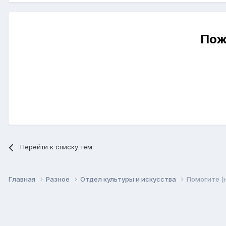
Пож
Перейти к списку тем
Главная
Разное
Отдел культуры и искусства
Помогите (