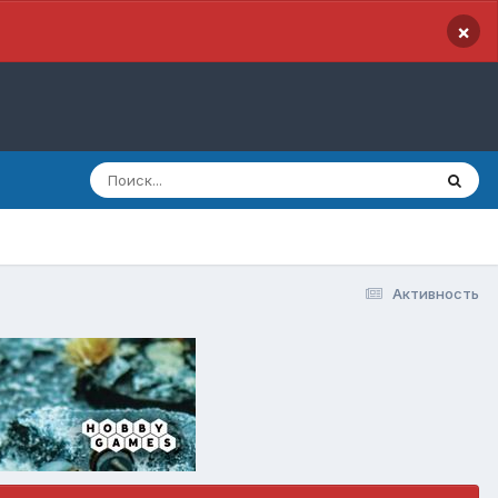
×
Активность