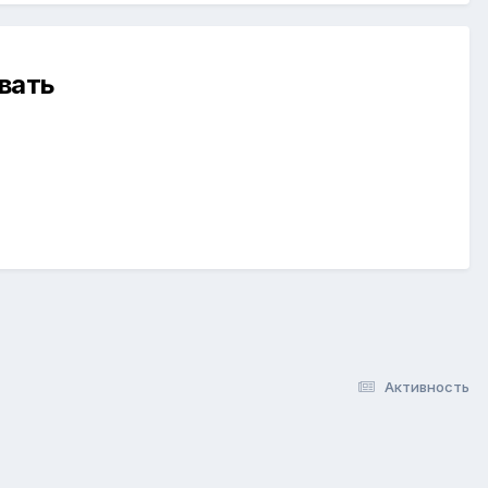
вать
Активность