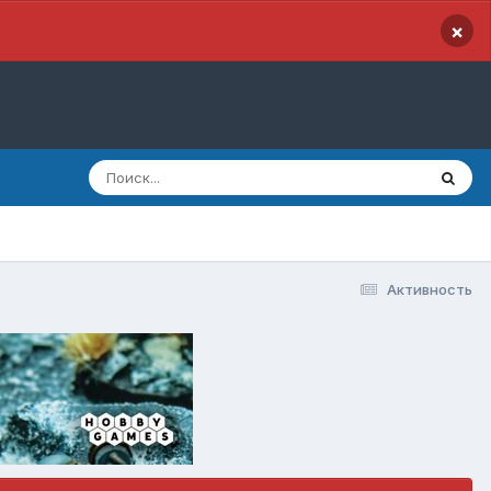
×
Активность