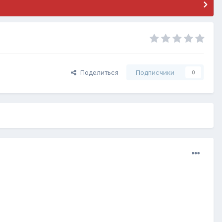
Поделиться
Подписчики
0