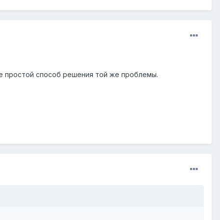
ее простой способ решения той же проблемы.