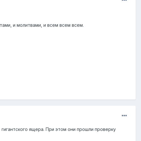
тами, и молитвами, и всем всем всем.
 гигантского ящера. При этом они прошли проверку