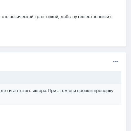
 с классической трактовкой, дабы путешественники с
иде гигантского ящера. При этом они прошли проверку