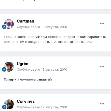
Cartman
Опубликовано
12 августа, 2010
Если на заказ, или уж тем более в подарок- стоит поработать
над золотом и аккуратностью. А так же затирать швы.
Ugrim
Опубликовано
12 августа, 2010
Плащик у чемпиона отпадный.
Corvinvs
Опубликовано
12 августа, 2010