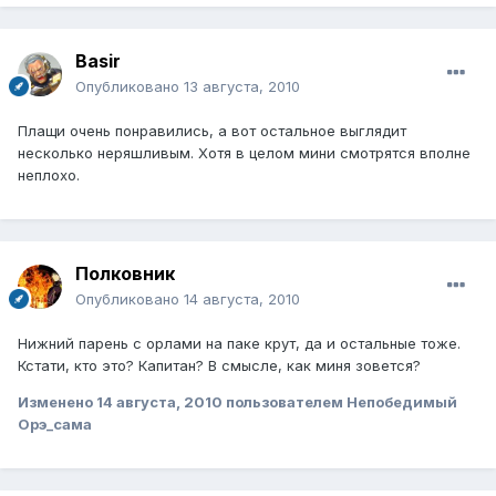
Basir
Опубликовано
13 августа, 2010
Плащи очень понравились, а вот остальное выглядит
несколько неряшливым. Хотя в целом мини смотрятся вполне
неплохо.
Полковник
Опубликовано
14 августа, 2010
Нижний парень с орлами на паке крут, да и остальные тоже.
Кстати, кто это? Капитан? В смысле, как миня зовется?
Изменено
14 августа, 2010
пользователем Непобедимый
Орэ_сама