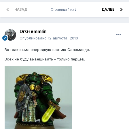
НАЗАД
Страница 1 из 2
ДАЛЕЕ
DrGremmlin
Опубликовано
12 августа, 2010
Вот закончил очередную партию Саламандр.
Всех не буду вывешивать - только перцев.