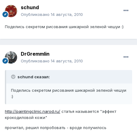
schund
Опубликовано
14 августа, 2010
Поделись секретом рисования шикарной зеленой чешуи :)
DrGremmlin
Опубликовано
14 августа, 2010
schund сказал:
Поделись секретом рисования шикарной зеленой чешуи
:)
http://paintingclinic.narod.ru/
статья называется "эффект
крокодиловой кожи"
прочитал, решил попробовать - вроде получилось