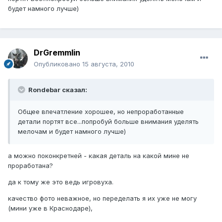
будет намного лучше)
DrGremmlin
Опубликовано
15 августа, 2010
Rondebar сказал:
Общее впечатление хорошее, но непроработанные
детали портят все...попробуй больше внимания уделять
мелочам и будет намного лучше)
а можно поконкретней - какая деталь на какой мине не
проработана?
да к тому же это ведь игровуха.
качество фото неважное, но переделать я их уже не могу
(мини уже в Краснодаре),