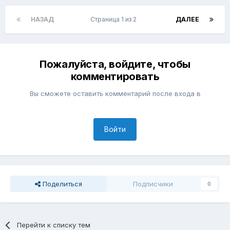
НАЗАД
Страница 1 из 2
ДАЛЕЕ
Пожалуйста, войдите, чтобы
комментировать
Вы сможете оставить комментарий после входа в
Войти
Поделиться
Подписчики
0
Перейти к списку тем