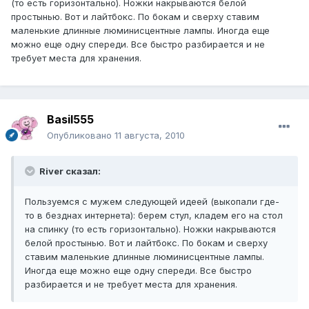
(то есть горизонтально). Ножки накрываются белой
простынью. Вот и лайтбокс. По бокам и сверху ставим
маленькие длинные люминисцентные лампы. Иногда еще
можно еще одну спереди. Все быстро разбирается и не
требует места для хранения.
Basil555
Опубликовано
11 августа, 2010
River сказал:
Пользуемся с мужем следующей идеей (выкопали где-
то в безднах интернета): берем стул, кладем его на стол
на спинку (то есть горизонтально). Ножки накрываются
белой простынью. Вот и лайтбокс. По бокам и сверху
ставим маленькие длинные люминисцентные лампы.
Иногда еще можно еще одну спереди. Все быстро
разбирается и не требует места для хранения.