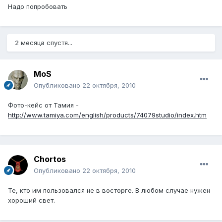
Надо попробовать
2 месяца спустя...
MoS
Опубликовано
22 октября, 2010
Фото-кейс от Тамия -
http://www.tamiya.com/english/products/74079studio/index.htm
Chortos
Опубликовано
22 октября, 2010
Те, кто им пользовался не в восторге. В любом случае нужен
хороший свет.