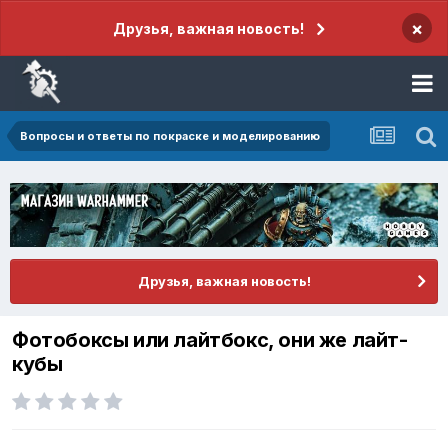
×
Друзья, важная новость!
Вопросы и ответы по покраске и моделированию
Друзья, важная новость!
Фотобоксы или лайтбокс, они же лайт-
кубы