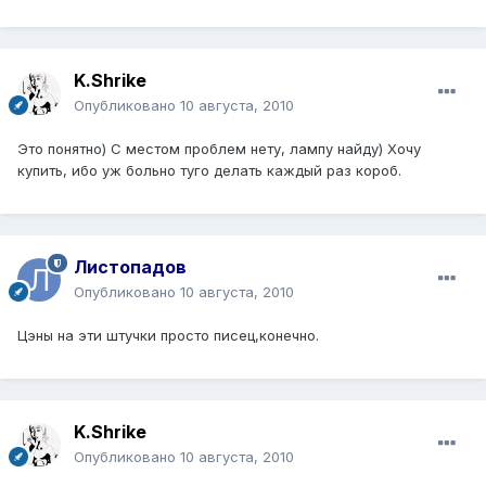
K.Shrike
Опубликовано
10 августа, 2010
Это понятно) С местом проблем нету, лампу найду) Хочу
купить, ибо уж больно туго делать каждый раз короб.
Листопадов
Опубликовано
10 августа, 2010
Цэны на эти штучки просто писец,конечно.
K.Shrike
Опубликовано
10 августа, 2010