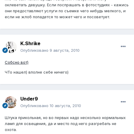
оклеветать девушку. Если поспрашать в фотостудиях - кажись
они предоставляют услуги по съемке чего нибудь мелкого, и
если не жлоб попадется то может чего и посоветует.
K.Shrike
Опубликовано
9 августа, 2010
Собсно вот)
ЧТо нашел) вполне себе ничего)
Under9
Опубликовано
10 августа, 2010
Штука прикольная, но во первых надо несколько нормальных
ламп для освещения, да и место под него разгребать не
охота.