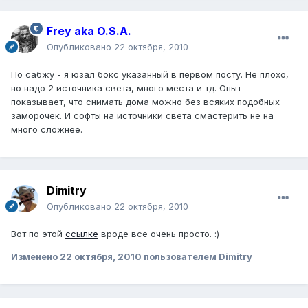
Frey aka O.S.A.
Опубликовано
22 октября, 2010
По сабжу - я юзал бокс указанный в первом посту. Не плохо,
но надо 2 источника света, много места и тд. Опыт
показывает, что снимать дома можно без всяких подобных
заморочек. И софты на источники света смастерить не на
много сложнее.
Dimitry
Опубликовано
22 октября, 2010
Вот по этой
ссылке
вроде все очень просто. :)
Изменено
22 октября, 2010
пользователем Dimitry