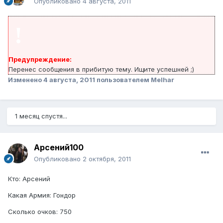
Опубликовано
4 августа, 2011
!
Предупреждение:
Перенес сообщения в прибитую тему. Ищите успешней ;)
Изменено
4 августа, 2011
пользователем Melhar
1 месяц спустя...
Арсений100
Опубликовано
2 октября, 2011
Кто: Арсений
Какая Армия: Гондор
Сколько очков: 750