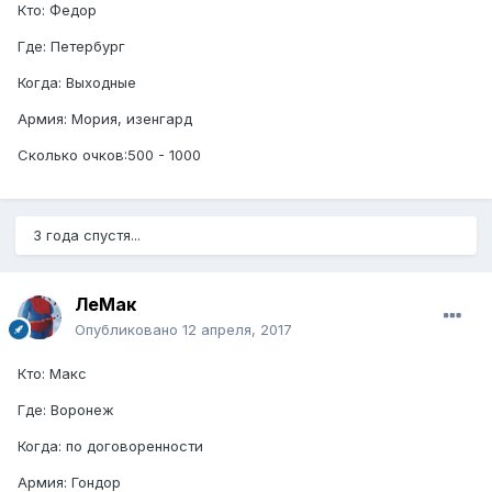
Кто: Федор
Где: Петербург
Когда: Выходные
Армия: Мория, изенгард
Сколько очков:500 - 1000
3 года спустя...
ЛеМак
Опубликовано
12 апреля, 2017
Кто: Макс
Где: Воронеж
Когда: по договоренности
Армия: Гондор