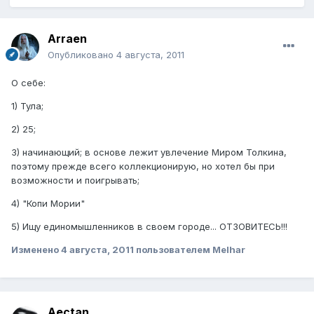
Arraen
Опубликовано
4 августа, 2011
О себе:
1) Тула;
2) 25;
3) начинающий; в основе лежит увлечение Миром Толкина,
поэтому прежде всего коллекционирую, но хотел бы при
возможности и поигрывать;
4) "Копи Мории"
5) Ищу единомышленников в своем городе... ОТЗОВИТЕСЬ!!!
Изменено
4 августа, 2011
пользователем Melhar
Aectan