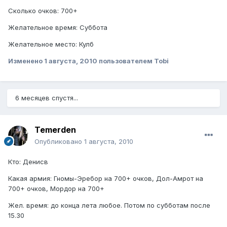
Сколько очков: 700+
Желательное время: Суббота
Желательное место: Кулб
Изменено
1 августа, 2010
пользователем Tobi
6 месяцев спустя...
Temerden
Опубликовано
1 августа, 2010
Кто: Денисв
Какая армия: Гномы-Эребор на 700+ очков, Дол-Амрот на
700+ очков, Мордор на 700+
Жел. время: до конца лета любое. Потом по субботам после
15.30