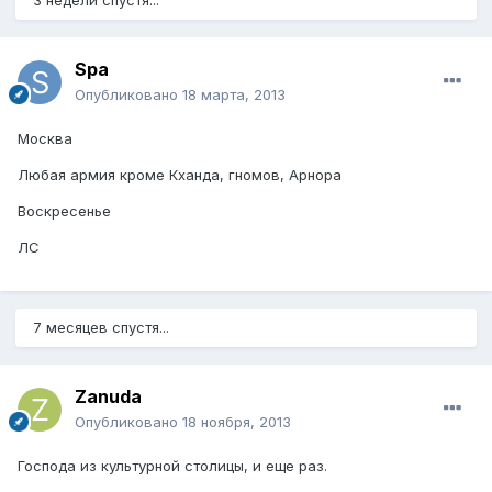
Spa
Опубликовано
18 марта, 2013
Москва
Любая армия кроме Кханда, гномов, Арнора
Воскресенье
ЛС
7 месяцев спустя...
Zanuda
Опубликовано
18 ноября, 2013
Господа из культурной столицы, и еще раз.