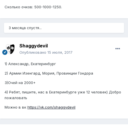
Сколько очков: 500-1000-1250.
3 месяца спустя...
Shaggydevil
Опубликовано
15 июля, 2017
1) Александр, Екатеринбург
2) Армии Изенгард, Мория, Провинции Гондора
3)Очей на 2000+
4) Ребят, пишите, нас в Екатеринбурге уже 12 человек) Добро
пожаловать
Можно в вк
https://vk.com/shaggydevil