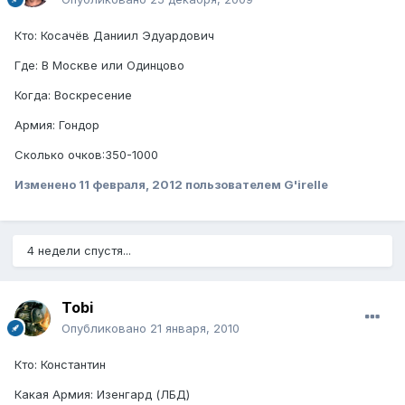
Кто: Косачёв Даниил Эдуардович
Где: В Москве или Одинцово
Когда: Воскресение
Армия: Гондор
Сколько очков:350-1000
Изменено
11 февраля, 2012
пользователем G'irelle
4 недели спустя...
Tobi
Опубликовано
21 января, 2010
Кто: Константин
Какая Армия: Изенгард (ЛБД)