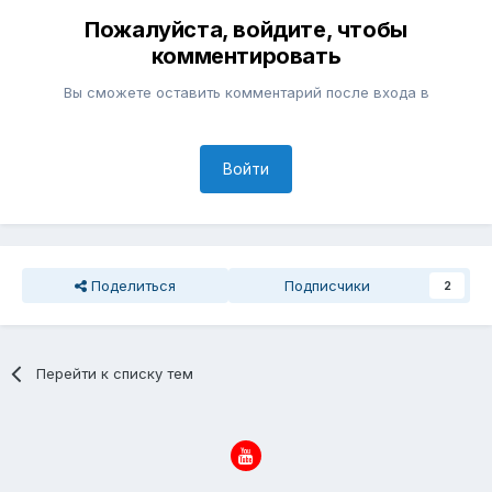
Пожалуйста, войдите, чтобы
комментировать
Вы сможете оставить комментарий после входа в
Войти
Поделиться
Подписчики
2
Перейти к списку тем