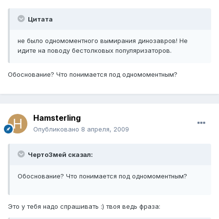
Цитата
не было одномоментного вымирания динозавров! Не
идите на поводу бестолковых популяризаторов.
Обоснование? Что понимается под одномоментным?
Hamsterling
Опубликовано
8 апреля, 2009
ЧертоЗмей сказал:
Обоснование? Что понимается под одномоментным?
Это у тебя надо спрашивать :) твоя ведь фраза: