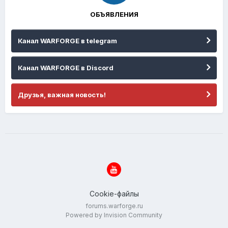
ОБЪЯВЛЕНИЯ
Канал WARFORGE в telegram
Канал WARFORGE в Discord
Друзья, важная новость!
Cookie-файлы
forums.warforge.ru
Powered by Invision Community