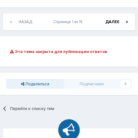
НАЗАД
Страница 1 из 15
ДАЛЕЕ
Эта тема закрыта для публикации ответов.
Поделиться
Подписчики
0
Перейти к списку тем