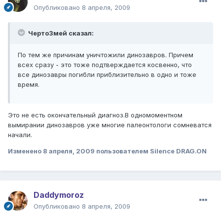
Опубликовано
8 апреля, 2009
ЧертоЗмей сказал:
По тем же причинам уничтожили динозавров. Причем
всех сразу - это тоже подтверждается косвенно, что
все динозавры погибли приблизительно в одно и тоже
время.
Это не есть окончательный диагноз.В одномоментном
вымирании динозавров уже многие палеонтологи сомневатся
начали.
Изменено
8 апреля, 2009
пользователем Silence DRAG.ON
Daddymoroz
Опубликовано
8 апреля, 2009