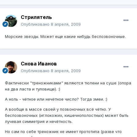
Стрилятель
Опубликовано
8 апреля, 2009
Морские звезды. Может еще какие нибудь беспозвоночные.
Снова Иванов
Опубликовано
8 апреля, 2009
Фактически "треножниками" являются тюлени на суше (опора
на два ласта и туловище). :)
А ноль - чётное или нечётное число? Тогда змеи. :)
А вообще в массе своей у позвоночных всё чётно. У
беспозвоночных (иглокожих, кишечнополостных) может быть
лучевая симметрия и нечётность.
Но сам по себе треножник не имеет прототипа (разве что