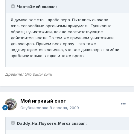
ЧертоЗмей сказал:
Я думаю все это - проба пера. Пытались сначала
жизнеспособные организмы придумать. Тупиковые
образцы уничтожили, как не соответствующие
действительности. По тем же причинам уничтожили
динозавров. Причем всех сразу - это тоже
подтверждается косвенно, что все динозавры погибли
приблизительно в одно и тоже время.
Древние! Это были они!
Мой игривый енот
Опубликовано
8 апреля, 2009
Daddy_На_Пхукете_Moroz сказал: