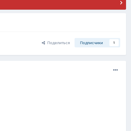
Поделиться
Подписчики
1