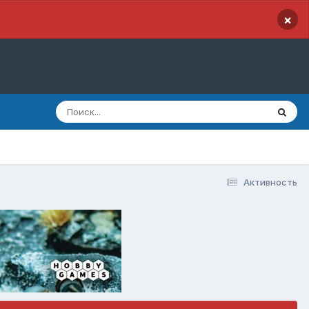
×
Активность