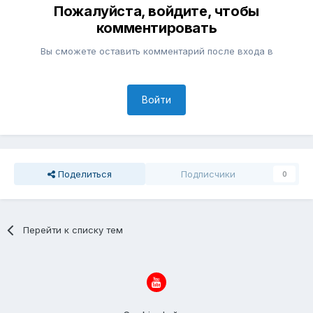
Пожалуйста, войдите, чтобы
комментировать
Вы сможете оставить комментарий после входа в
Войти
Поделиться
Подписчики
0
Перейти к списку тем