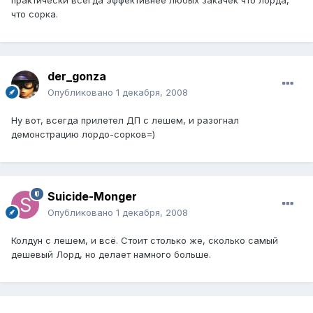
что сорка.
der_gonza
Опубликовано
1 декабря, 2008
Ну вот, всегда прилетел ДП с лешем, и разогнал
демонстрацию лордо-сорков=)
Suicide-Monger
Опубликовано
1 декабря, 2008
Колдун с лешем, и всё. Стоит столько же, сколько самый
дешевый Лорд, но делает намного больше.