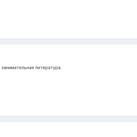
о занимательная литература.