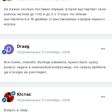
Не важно сколько поставил первый, второй выставляет свои
войска числом до 1 HQ и до 2-х Troops. Но обязан
выставляться в 18 дюймах от выставленных отрядов первого
игрока.
Draag
Опубликовано
11 сентября, 2008
Все понял, спасибо. Вообще извините, нужно было сразу
вопрос задать в новичковой вопроснице, что сверху прибита,
да я поздно ее разглядел...
Юстаc
Опубликовано
11 сентября, 2008
Вопрос в тему: