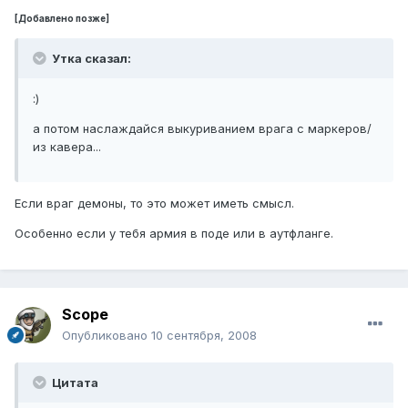
[Добавлено позже]
Утка сказал:
:)
а потом наслаждайся выкуриванием врага с маркеров/
из кавера...
Если враг демоны, то это может иметь смысл.
Особенно если у тебя армия в поде или в аутфланге.
Scope
Опубликовано
10 сентября, 2008
Цитата