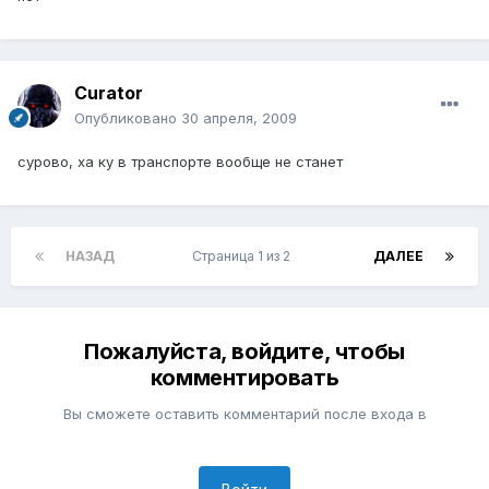
Curator
Опубликовано
30 апреля, 2009
сурово, ха ку в транспорте вообще не станет
НАЗАД
Страница 1 из 2
ДАЛЕЕ
Пожалуйста, войдите, чтобы
комментировать
Вы сможете оставить комментарий после входа в