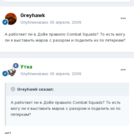
Greyhawk
Опубликовано
30 апреля, 2009
А работает ли в ДоВе правило Combat Squads? То есть могу
ли я выставить маров с разором и поделить их по пятеркам?
Утка
Опубликовано
30 апреля, 2009
Greyhawk сказал:
А работает ли в ДоВе правило Combat Squads? То есть
могу ли я выставить маров с разором и поделить их по
пятеркам?
нет