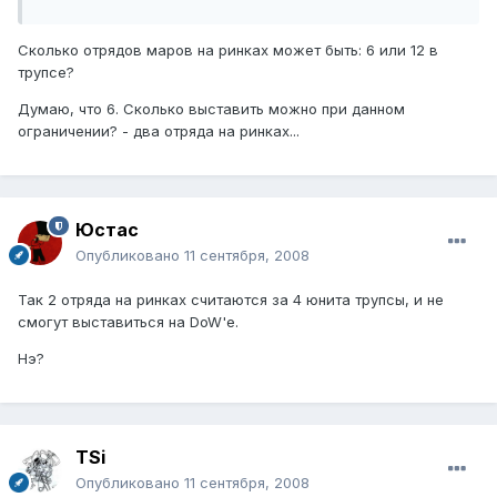
Сколько отрядов маров на ринках может быть: 6 или 12 в
трупсе?
Думаю, что 6. Сколько выставить можно при данном
ограничении? - два отряда на ринках...
Юстаc
Опубликовано
11 сентября, 2008
Так 2 отряда на ринках считаются за 4 юнита трупсы, и не
смогут выставиться на DoW'е.
Нэ?
TSi
Опубликовано
11 сентября, 2008