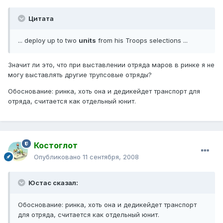
Цитата
... deploy up to two
units
from his Troops selections ...
Значит ли это, что при выставлении отряда маров в ринке я не
могу выставлять другие трупсовые отряды?
Обоснование: ринка, хоть она и дедикейдет транспорт для
отряда, считается как отдельный юнит.
Костоглот
Опубликовано
11 сентября, 2008
Юстас сказал:
Обоснование: ринка, хоть она и дедикейдет транспорт
для отряда, считается как отдельный юнит.