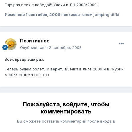
Еще раз всех с победой! Удачи в ЛЧ 2008/2009!
Изменено
1 сентября, 2008
пользователем jumping tit'ki
Позитивное
Опубликовано
2 сентября, 2008
Всех прздр еще раз,
Теперь будем болеть и верить вЗенит в лиге 2009 и в "Рубин"
в Лиге 2010!!! :D :D :D :D
Пожалуйста, войдите, чтобы
комментировать
Вы сможете оставить комментарий после входа в