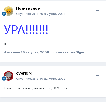
Позитивное
Опубликовано
29 августа, 2008
УРА!!!!!!!
:P
Изменено
29 августа, 2008
пользователем Olgerd
overl0rd
Опубликовано
30 августа, 2008
Я как-то не в теме, но тоже рад :171_russia: