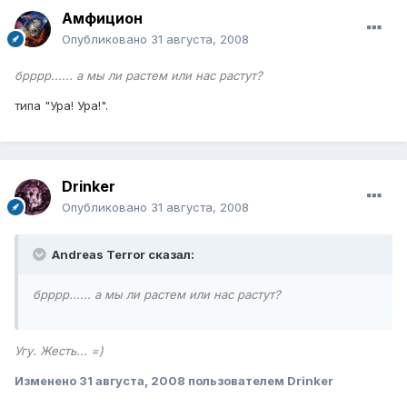
Амфицион
Опубликовано
31 августа, 2008
брррр...... а мы ли растем или нас растут?
типа "Ура! Ура!".
Drinker
Опубликовано
31 августа, 2008
Andreas Terror сказал:
брррр...... а мы ли растем или нас растут?
Угу. Жесть... =)
Изменено
31 августа, 2008
пользователем Drinker