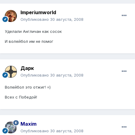
Imperiumworld
Опубликовано
30 августа, 2008
Уделали Англичан как сосок
И волейбол им не помог
Дарк
Опубликовано
30 августа, 2008
Волейбол это отжиг! =)
Всех с Победой!
Maxim
Опубликовано
30 августа, 2008