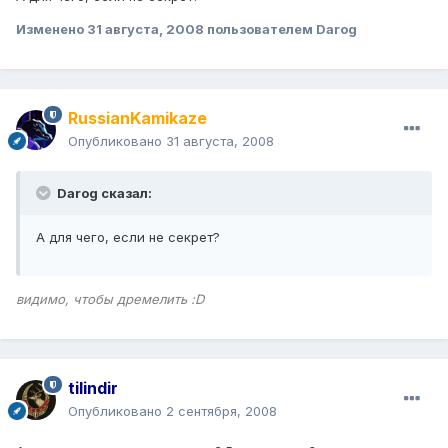
Изменено
31 августа, 2008
пользователем Darog
RussianKamikaze
Опубликовано
31 августа, 2008
Darog сказал:
А для чего, если не секрет?
видимо, чтобы дремелить :D
tilindir
Опубликовано
2 сентября, 2008