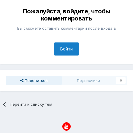
Пожалуйста, войдите, чтобы
комментировать
Вы сможете оставить комментарий после входа в
Войти
Поделиться
Подписчики
0
Перейти к списку тем