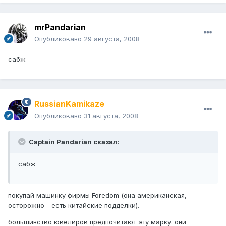
mrPandarian
Опубликовано
29 августа, 2008
сабж
RussianKamikaze
Опубликовано
31 августа, 2008
Captain Pandarian сказал:
сабж
покупай машинку фирмы Foredom (она американская,
осторожно - есть китайские подделки).
большинство ювелиров предпочитают эту марку. они