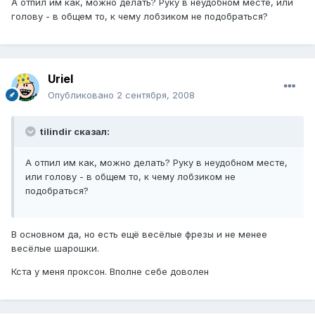
А отпил им как, можно делать? Руку в неудобном месте, или
голову - в общем то, к чему лобзиком не подобраться?
Uriel
Опубликовано
2 сентября, 2008
tilindir сказал:
А отпил им как, можно делать? Руку в неудобном месте,
или голову - в общем то, к чему лобзиком не
подобраться?
В основном да, но есть ещё весёлые фрезы и не менее
весёлые шарошки.
Кста у меня проксон. Вполне себе доволен