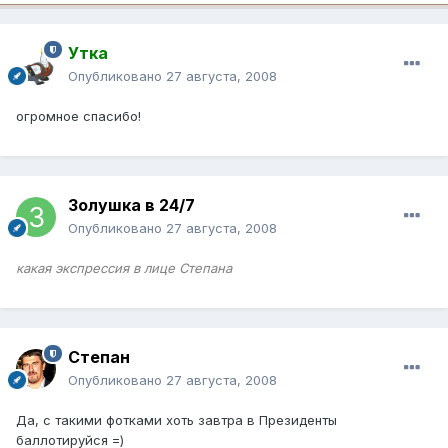
Утка
Опубликовано
27 августа, 2008
огромное спасибо!
Золушка в 24/7
Опубликовано
27 августа, 2008
какая экспрессия в лице Степана
Степан
Опубликовано
27 августа, 2008
Да, с такими фотками хоть завтра в Президенты
баллотируйся =)