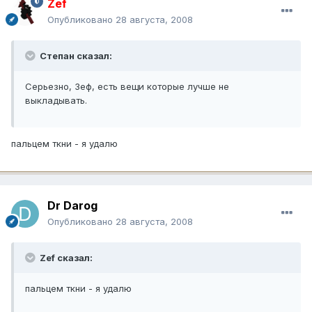
Zef
Опубликовано
28 августа, 2008
Степан сказал:
Серьезно, Зеф, есть вещи которые лучше не
выкладывать.
пальцем ткни - я удалю
Dr Darog
Опубликовано
28 августа, 2008
Zef сказал:
пальцем ткни - я удалю