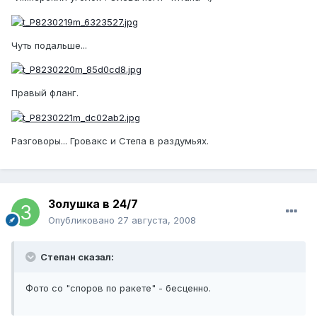
Чуть подальше...
Правый фланг.
Разговоры... Гровакс и Степа в раздумьях.
Золушка в 24/7
Опубликовано
27 августа, 2008
Степан сказал:
Фото со "споров по ракете" - бесценно.