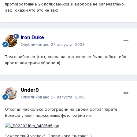
противостояние 2х полковников и варбоса не запечатлено...
Зеф, скажи что это не так!
Iron Duke
Опубликовано
27 августа, 2008
Там ошибка на фтот, спора на вортексе не было вобще, ибо
просто померили убрали =)
Under9
Опубликовано
27 августа, 2008
Откопал несколько фотографий на своем фотоаппарате.
Больше у меня нормальных фотографий нет.
"Имперский уголок". Слева ноги "титана" :)