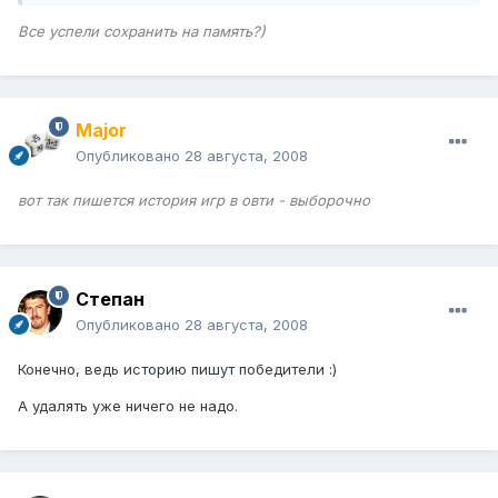
Все успели сохранить на память?)
Major
Опубликовано
28 августа, 2008
вот так пишется история игр в овти - выборочно
Степан
Опубликовано
28 августа, 2008
Конечно, ведь историю пишут победители :)
А удалять уже ничего не надо.