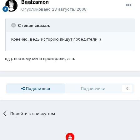
Baalzamon
Опубликовано
28 августа, 2008
Степан сказал:
Конечно, ведь историю пишут победители :)
пдц. поэтому мы и проиграли, ага.
Поделиться
Подписчики
0
Перейти к списку тем