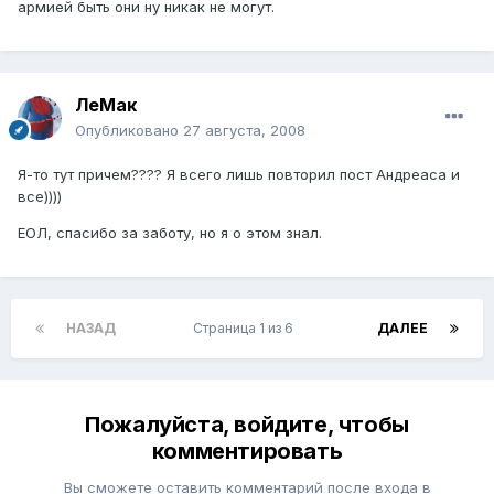
армией быть они ну никак не могут.
ЛеМак
Опубликовано
27 августа, 2008
Я-то тут причем???? Я всего лишь повторил пост Андреаса и
все))))
ЕОЛ, спасибо за заботу, но я о этом знал.
НАЗАД
Страница 1 из 6
ДАЛЕЕ
Пожалуйста, войдите, чтобы
комментировать
Вы сможете оставить комментарий после входа в