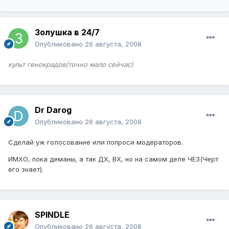
Золушка в 24/7
Опубликовано
26 августа, 2008
культ генокрадов(точно мало сейчас)
Dr Darog
Опубликовано
26 августа, 2008
Сделай уж голосование или попроси модераторов.
ИМХО, пока деманы, а так ДХ, ВХ, но на самом деле ЧЕЗ(Черт
его знает).
SPINDLE
Опубликовано
26 августа, 2008