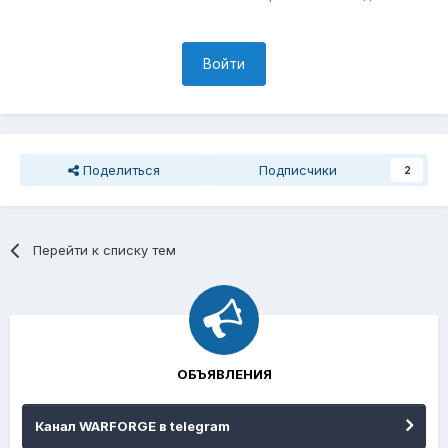
Войти
Поделиться
Подписчики
2
Перейти к списку тем
ОБЪЯВЛЕНИЯ
Канал WARFORGE в telegram