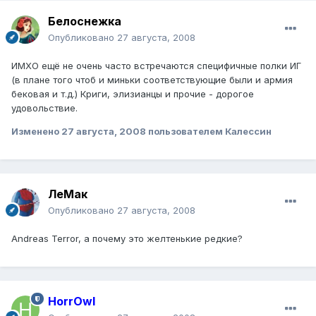
Белоснежка
Опубликовано
27 августа, 2008
ИМХО ещё не очень часто встречаются специфичные полки ИГ
(в плане того чтоб и миньки соответствующие были и армия
бековая и т.д.) Криги, элизианцы и прочие - дорогое
удовольствие.
Изменено
27 августа, 2008
пользователем Калессин
ЛеМак
Опубликовано
27 августа, 2008
Andreas Terror, а почему это желтенькие редкие?
HorrOwl