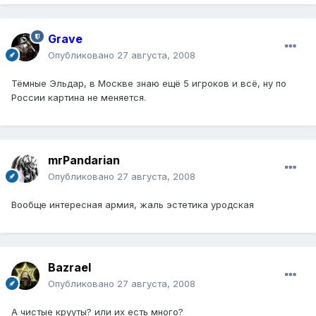
Grave
Опубликовано
27 августа, 2008
Тёмные Эльдар, в Москве знаю ещё 5 игроков и всё, ну по
России картина не меняется.
mrPandarian
Опубликовано
27 августа, 2008
Вообще интересная армия, жаль эстетика уродская
Bazrael
Опубликовано
27 августа, 2008
А чистые крууты? или их есть много?