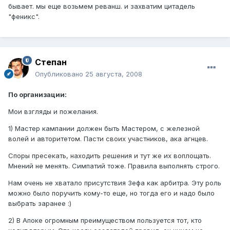
бывает. мы еще возьмем реванш. и захватим цитадель
"феникс".
Степан
Опубликовано
25 августа, 2008
По организации:
Мои взгляды и пожелания.
1) Мастер кампании должен быть Мастером, с железной
волей и авторитетом. Пасти своих участников, ака агнцев.
Споры пресекать, находить решения и тут же их воплощать.
Мнений не менять. Симпатий тоже. Правила выполнять строго.
Нам очень не хватало присутствия Зефа как арбитра. Эту роль
можно было поручить кому-то еще, но тогда его и надо было
выбрать заранее :)
2) В Апоке огромным преимуществом пользуется тот, кто