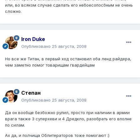
или, во всяком случае сделать его небоесопосбным не очень
сложно.
Iron Duke
Опубликовано
25 августа, 2008
Но все же Титан, в первый ход остановил оба ленд райдера,
чем заметно помог товарищам гвардейцам
Степан
Опубликовано
25 августа, 2008
Да он вообще безбожно рулил, просто при наличии в армии
врага также 3 суперхеви и 4 Дредкло, разобрать его вполне
по силам.
Ах да, и полчища Облитераторов тоже помогают :)