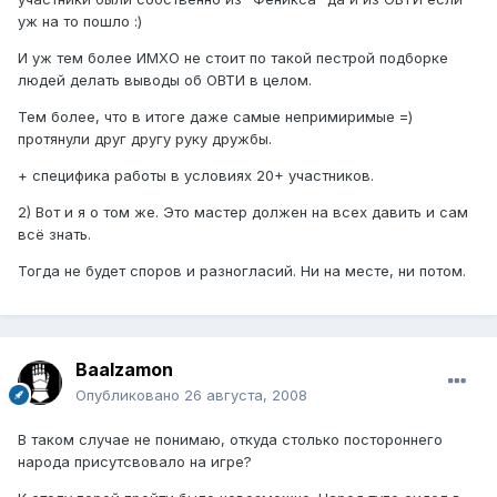
уж на то пошло :)
И уж тем более ИМХО не стоит по такой пестрой подборке
людей делать выводы об ОВТИ в целом.
Тем более, что в итоге даже самые непримиримые =)
протянули друг другу руку дружбы.
+ специфика работы в условиях 20+ участников.
2) Вот и я о том же. Это мастер должен на всех давить и сам
всё знать.
Тогда не будет споров и разногласий. Ни на месте, ни потом.
Baalzamon
Опубликовано
26 августа, 2008
В таком случае не понимаю, откуда столько постороннего
народа присутсвовало на игре?