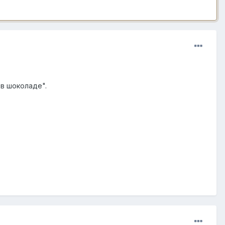
 в шоколаде".