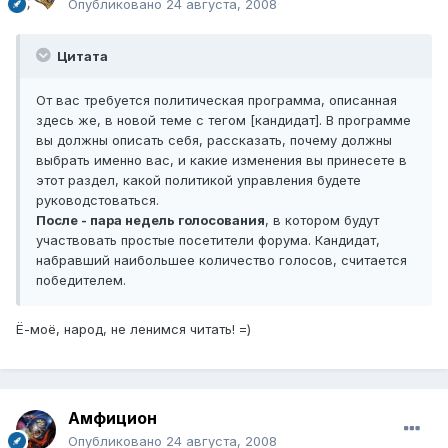
Опубликовано
24 августа, 2008
Цитата
От вас требуется политическая программа, описанная
здесь же, в новой теме с тегом [кандидат]. В программе
вы должны описать себя, рассказать, почему должны
выбрать именно вас, и какие изменения вы принесете в
этот раздел, какой политикой управления будете
руководстоваться.
После - пара недель голосования
, в котором будут
участвовать простые посетители форума. Кандидат,
набравший наибольшее количество голосов, считается
победителем.
Ё-моё, народ, не ленимся читать! =)
Амфицион
Опубликовано
24 августа, 2008