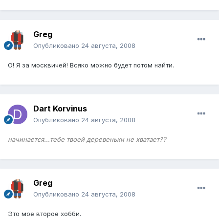
Greg
Опубликовано
24 августа, 2008
О! Я за москвичей! Всяко можно будет потом найти.
Dart Korvinus
Опубликовано
24 августа, 2008
начинается...тебе твоей деревеньки не хватает??
Greg
Опубликовано
24 августа, 2008
Это мое второе хобби.