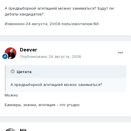
А предвыборной агитацией можно заниматься? Будут ли
дебаты кандидатов?
Изменено
24 августа, 2008
пользователем Nit
Deever
Опубликовано
24 августа, 2008
Цитата
А предвыборной агитацией можно заниматься?
Можно.
Баннеры, значки, агитация - что угодно.
Nit