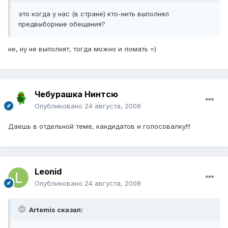
это когда у нас (в стране) кто-нить выполнял
предвыборные обещания?
не, ну не выполнят, тогда можно и ломать =)
Чебурашка Нинтсю
Опубликовано
24 августа, 2008
Даешь в отдельной теме, кандидатов и голосовалку!!!
Leonid
Опубликовано
24 августа, 2008
Artemis сказал: