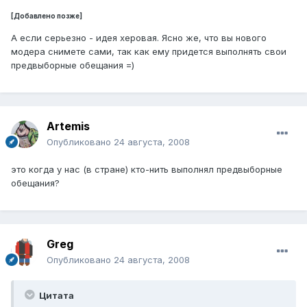
[Добавлено позже]
А если серьезно - идея херовая. Ясно же, что вы нового
модера снимете сами, так как ему придется выполнять свои
предвыборные обещания =)
Artemis
Опубликовано
24 августа, 2008
это когда у нас (в стране) кто-нить выполнял предвыборные
обещания?
Greg
Опубликовано
24 августа, 2008
Цитата