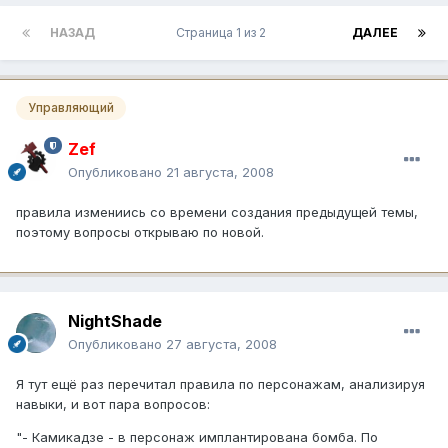
НАЗАД
Страница 1 из 2
ДАЛЕЕ
Управляющий
Zef
Опубликовано
21 августа, 2008
правила измениись со времени создания предыдущей темы,
поэтому вопросы открываю по новой.
NightShade
Опубликовано
27 августа, 2008
Я тут ещё раз перечитал правила по персонажам, анализируя
навыки, и вот пара вопросов:
"- Камикадзе - в персонаж имплантирована бомба. По