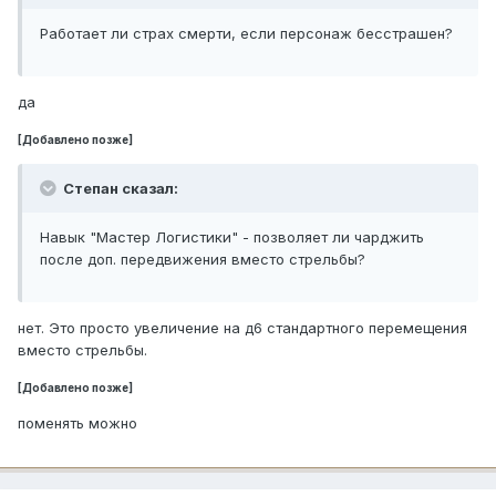
Работает ли страх смерти, если персонаж бесстрашен?
да
[Добавлено позже]
Степан сказал:
Навык "Мастер Логистики" - позволяет ли чарджить
после доп. передвижения вместо стрельбы?
нет. Это просто увеличение на д6 стандартного перемещения
вместо стрельбы.
[Добавлено позже]
поменять можно