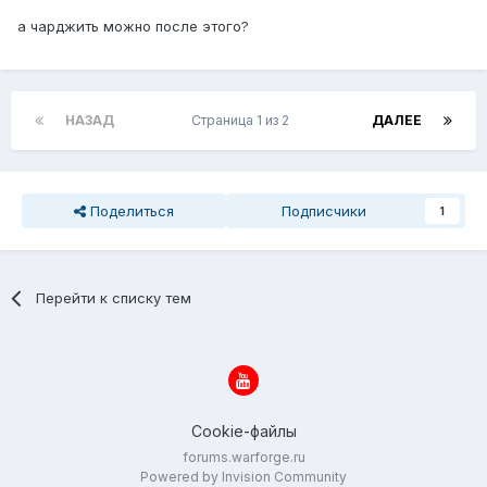
а чарджить можно после этого?
НАЗАД
Страница 1 из 2
ДАЛЕЕ
Поделиться
Подписчики
1
Перейти к списку тем
Cookie-файлы
forums.warforge.ru
Powered by Invision Community