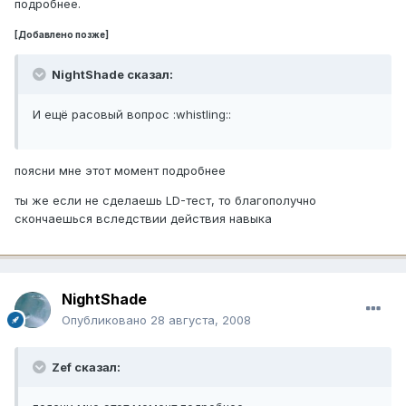
подробнее.
[Добавлено позже]
NightShade сказал:
И ещё расовый вопрос :whistling::
поясни мне этот момент подробнее
ты же если не сделаешь LD-тест, то благополучно
скончаешься вследствии действия навыка
NightShade
Опубликовано
28 августа, 2008
Zef сказал: