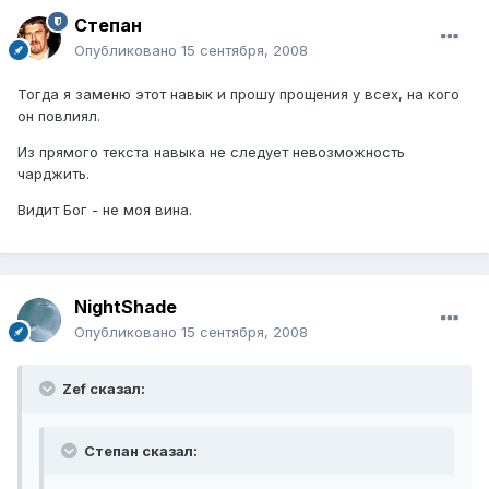
Степан
Опубликовано
15 сентября, 2008
Тогда я заменю этот навык и прошу прощения у всех, на кого
он повлиял.
Из прямого текста навыка не следует невозможность
чарджить.
Видит Бог - не моя вина.
NightShade
Опубликовано
15 сентября, 2008
Zef сказал:
Степан сказал: