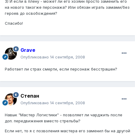
3) И если в плену - может ли его хозяин просто заменить его
на нового такогже персонажа? Или обязан играть замами/без
героев до освобождения?
Спасибо!
Grave
Опубликовано
14 сентября, 2008
Работает ли страх смерти, если персонаж бесстрашен?
Степан
Опубликовано
14 сентября, 2008
Навык "Мастер Логистики" - позволяет ли чарджить после
доп. передвижения вместо стрельбы?
Если нет, то я с позволения мастера его заменил бы на другой