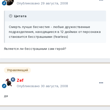
Опубликовано
29 августа, 2008
Цитата
Смерть лучше бесчестия - любые дружественные
подразделения, находящиеся в 12 дюймах от персонажа
становится бесстрашными (fearless)
Является ли бесстрашным сам герой?
Управляющий
Zef
Опубликовано
30 августа, 2008
да