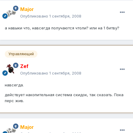
Major
Опубликовано
1 сентября, 2008
а навыки что, навсегда получаются чтоли? или на 1 битву?
Управляющий
Zef
Опубликовано
1 сентября, 2008
навсегда.
действует накопительная система скидок, так сказать. Пока
перс жив.
Major