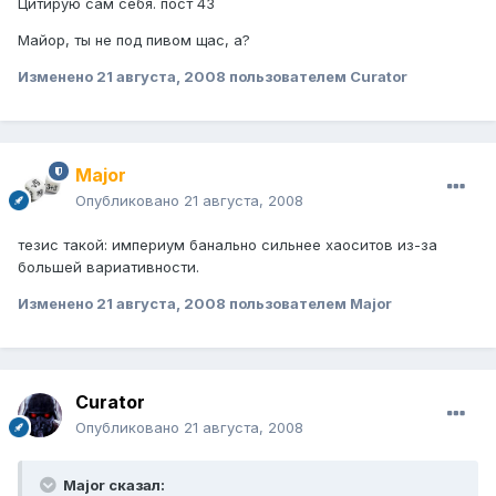
Цитирую сам себя. пост 43
Майор, ты не под пивом щас, а?
Изменено
21 августа, 2008
пользователем Curator
Major
Опубликовано
21 августа, 2008
тезис такой: империум банально сильнее хаоситов из-за
большей вариативности.
Изменено
21 августа, 2008
пользователем Major
Curator
Опубликовано
21 августа, 2008
Major сказал: