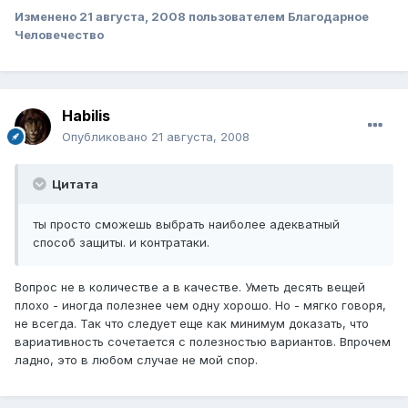
Изменено
21 августа, 2008
пользователем Благодарное
Человечество
Habilis
Опубликовано
21 августа, 2008
Цитата
ты просто сможешь выбрать наиболее адекватный
способ защиты. и контратаки.
Вопрос не в количестве а в качестве. Уметь десять вещей
плохо - иногда полезнее чем одну хорошо. Но - мягко говоря,
не всегда. Так что следует еще как минимум доказать, что
вариативность сочетается с полезностью вариантов. Впрочем
ладно, это в любом случае не мой спор.