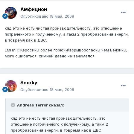
Амфицион
Опубликовано
18 мая, 2008
кпд это не есть чистая производительность, это отношение
потраченного к полученному, а такм 2 преобразования энерги,
в товремя как в ДВС.
ЕМНИП: Керосины более горючи\взрывооопасны чем Бензины,
могу ошибаться, химией давно не занимался.
Snorky
Опубликовано
18 мая, 2008
Andreas Terror сказал:
кпд это не есть чистая производительность, это
отношение потраченного к полученному, а такм 2
преобразования энерги, в товремя как в ДВС.