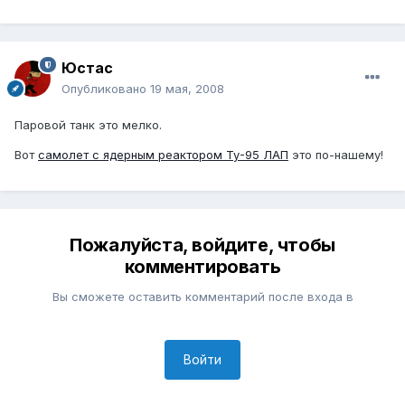
Юстаc
Опубликовано
19 мая, 2008
Паровой танк это мелко.
Вот
самолет с ядерным реактором Ту-95 ЛАП
это по-нашему!
Пожалуйста, войдите, чтобы
комментировать
Вы сможете оставить комментарий после входа в
Войти