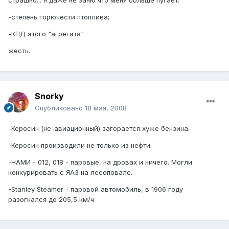
-степень горючести птоплива;
-КПД этого "агрегата".
жесть.
Snorky
Опубликовано
18 мая, 2008
-Керосин (не-авиационный) загорается хуже бензина.
-Керосин производили не только из нефти.
-НАМИ - 012, 018 - паровые, на дровах и ничего. Могли
конкурировать с ЯАЗ на лесоповале.
-Stanley Steamer - паровой автомобиль, в 1906 году
разогнался до 205,5 км/ч