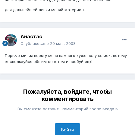
для дальнейшей лепки меняй материал.
Анастас
Опубликовано
20 мая, 2008
Первые миниатюры у меня намного хуже получались, потому
воспользуйся общим советом и пробуй ещё.
Пожалуйста, войдите, чтобы
комментировать
Вы сможете оставить комментарий после входа в
Войти