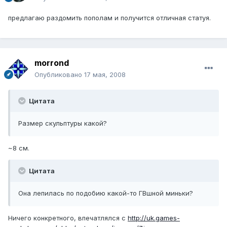
предлагаю раздомить пополам и получится отличная статуя.
morrond
Опубликовано
17 мая, 2008
Цитата
Размер скульптуры какой?
~8 см.
Цитата
Она лепилась по подобию какой-то ГВшной миньки?
Ничего конкретного, впечатлялся с
http://uk.games-