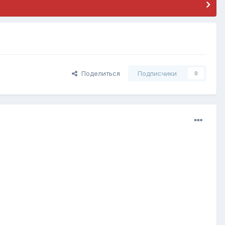
Поделиться
Подписчики
0