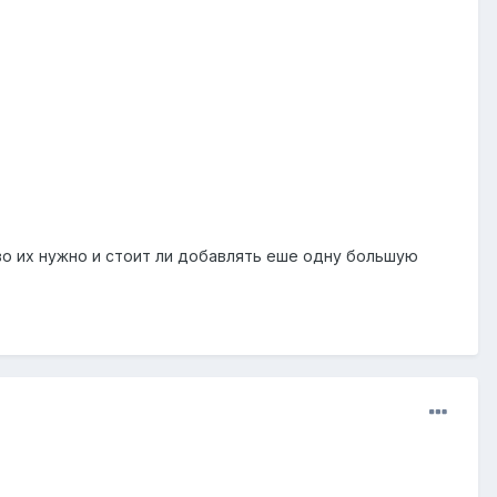
во их нужно и стоит ли добавлять еше одну большую