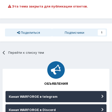
Эта тема закрыта для публикации ответов.
Поделиться
Подписчики
1
Перейти к списку тем
ОБЪЯВЛЕНИЯ
Канал WARFORGE в telegram
Канал WARFORGE в Discord