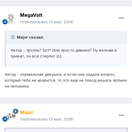
MegaVolt
Опубликовано
13 мая, 2008
Major сказал:
Автор - тролль? Бот? Или просто дивнюк? Ну велкам в
приват, он все стерпит (с).
Автор - нормальная девушка, и если она задала вопрос,
который тебе не нравится, то это ещё не повод вешать ярлыки
на человека.
Major
Опубликовано
13 мая, 2008