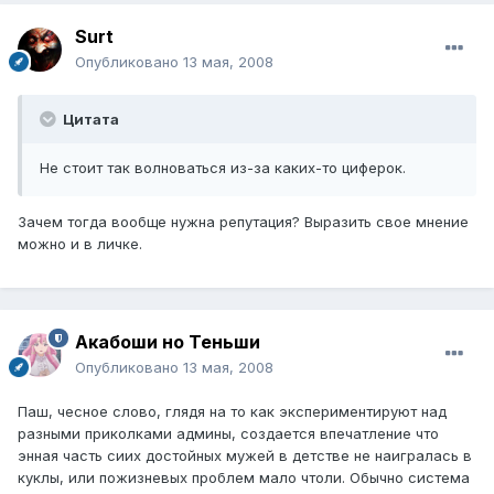
Surt
Опубликовано
13 мая, 2008
Цитата
Не стоит так волноваться из-за каких-то циферок.
Зачем тогда вообще нужна репутация? Выразить свое мнение
можно и в личке.
Акабоши но Теньши
Опубликовано
13 мая, 2008
Паш, чесное слово, глядя на то как экспериментируют над
разными приколками админы, создается впечатление что
энная часть сиих достойных мужей в детстве не наигралась в
куклы, или пожизневых проблем мало чтоли. Обычно система