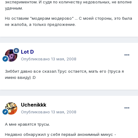
экспериментом. И судя по количеству недовольных, не вполне
удачным.
Но оставим "модерам модерово" ... С моей стороны, это была
не жалоба, а только предложение.
Lot D
Опубликовано
13 мая, 2008
Зиббит давно все сказал.Трус остается, мать его (труса я
имею ввиду) :D
Uchenikkk
Опубликовано
13 мая, 2008
А мне нравятся трусы.
Недавно обнаружил у себя первый анонимный минус -