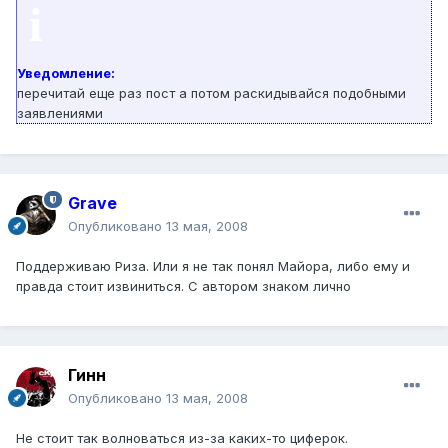
i
Уведомление:
перечитай еще раз пост а потом раскидывайся подобными
заявлениями
Grave
Опубликовано
13 мая, 2008
Поддерживаю Риза. Или я не так понял Майора, либо ему и
правда стоит извиниться. С автором знаком лично
Гинн
Опубликовано
13 мая, 2008
Не стоит так волноваться из-за каких-то циферок.