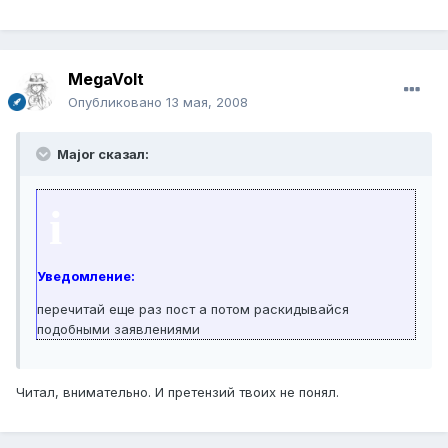
MegaVolt
Опубликовано
13 мая, 2008
Major сказал:
i
Уведомление:
перечитай еще раз пост а потом раскидывайся
подобными заявлениями
Читал, внимательно. И претензий твоих не понял.