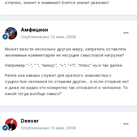
отлично, значит я знаменит! Боятся значит уважают
Амфицион
Опубликовано
13 мая, 2008
Может ввести несколько другую меру, запретить оставлять
анонимные комментарии не несущие смысловой нагрузки?
Например "-", " ", "минус", "+", "+1", "плюс" ну и так далее.
Репка она наверн служит для краткого знакомства с
сущностью человека по отзывам других... а если отзывов нет
и даже не видно кто конкретно так отозвался о человеке. То
какой тогда вообще смысл?
Deever
Опубликовано
13 мая, 2008