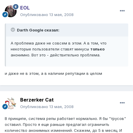
EOL
Опубликовано
13 мая, 2008
Darth Google сказал:
А проблема даже не совсем в этом. А в том, что
некоторые пользователи ставят минусы
только
анонимно. Вот это - действительно проблема.
и даже не в этом, а в наличии репутации в целом
Berzerker Cat
Опубликовано
13 мая, 2008
В принципе, система репы работает нормально. Я бы "трусов"
оставил. Просто я еще раньше предлагал ограничить
количество анонимных изменений. Скажем, до 5 в месяц. И