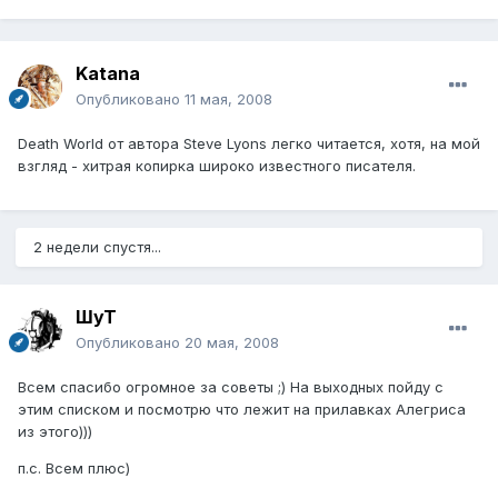
Katana
Опубликовано
11 мая, 2008
Death World от автора Steve Lyons легко читается, хотя, на мой
взгляд - хитрая копирка широко известного писателя.
2 недели спустя...
ШуТ
Опубликовано
20 мая, 2008
Всем спасибо огромное за советы ;) На выходных пойду с
этим списком и посмотрю что лежит на прилавках Алегриса
из этого)))
п.с. Всем плюс)