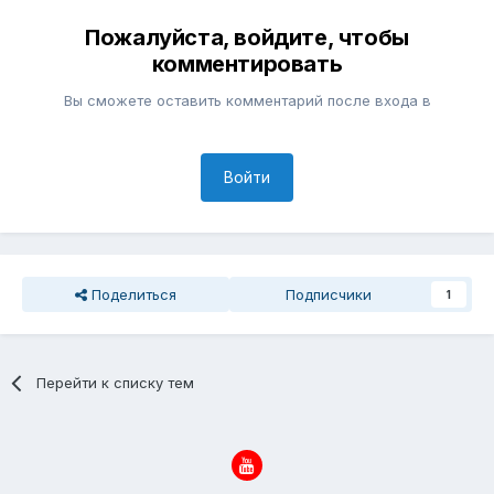
Пожалуйста, войдите, чтобы
комментировать
Вы сможете оставить комментарий после входа в
Войти
Поделиться
Подписчики
1
Перейти к списку тем