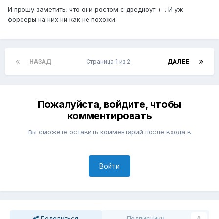
И прошу заметить, что они ростом с дредноут +-. И уж
форсеры на них ни как не похожи.
НАЗАД
Страница 1 из 2
ДАЛЕЕ
Пожалуйста, войдите, чтобы
комментировать
Вы сможете оставить комментарий после входа в
Войти
Поделиться
Подписчики
0