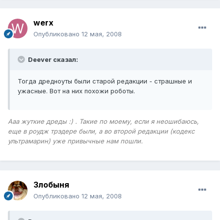
werx
Опубликовано
12 мая, 2008
Deever сказал:
Тогда дредноуты были старой редакции - страшные и
ужасные. Вот на них похожи роботы.
Ааа жуткие дреды :) . Такие по моему, если я неошибаюсь,
еще в роудж трэдере были, а во второй редакции (кодекс
ультрамарин) уже привычные нам пошли.
Злобыня
Опубликовано
12 мая, 2008