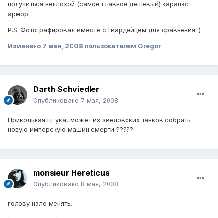
получиться неплохой (самое главное дешевый) карапас
армор.
P.S. Фотографировал вместе с Гвардейцем для сравнения :)
Изменено
7 мая, 2008
пользователем Gregor
Darth Schviedler
Опубликовано
7 мая, 2008
Прикольная штука, может из зведовских танков собрать
новую имперскую машин смерти ?????
monsieur Hereticus
Опубликовано
8 мая, 2008
голову нало менять.