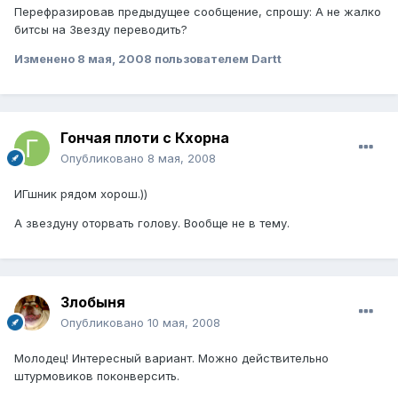
Перефразировав предыдущее сообщение, спрошу: А не жалко
битсы на Звезду переводить?
Изменено
8 мая, 2008
пользователем Dartt
Гончая плоти с Кхорна
Опубликовано
8 мая, 2008
ИГшник рядом хорош.))
А звездуну оторвать голову. Вообще не в тему.
Злобыня
Опубликовано
10 мая, 2008
Молодец! Интересный вариант. Можно действительно
штурмовиков поконверсить.