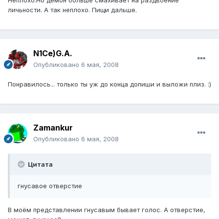
личьности. А так неплохо. Пищи дальше.
N1Ce)G.A.
Опубликовано
6 мая, 2008
Понравилось... только ты уж до конца допиши и выложи плиз. :)
Zamankur
Опубликовано
6 мая, 2008
Цитата
гнусавое отверстие
В моём представлении гнусавым бывает голос. А отверстие,