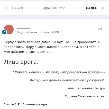
НАЗАД
Страница 1 из 2
ДАЛЕЕ
_______
Опубликовано
6 мая, 2008
Первую часть написал давно, но вот - решил проработать и
продолжить. Вторую часть писал с интересом, а вот третья
мне действительно нравится.
Лицо врага.
”
Уважать женщин – это долг, которому всякий гражданин
Империума должен повиноваться с рождения
”.
Тала, Верховная Сестра
Ордена Священной Розы.
Часть 1. Побочный продукт.