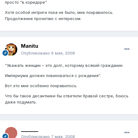
просто "в коридоре"
Хотя особой интриги пока не было, мне понравилось.
Продолжение прочитаю с интересом.
Manitu
Опубликовано
6 мая, 2008
”Уважать женщин – это долг, которому всякий гражданин
Империума должен повиноваться с рождения”.
Вот это мне особенно понравилось.
Что бы такое десантники бы ответили бравой сестре, боюсь
даже подумать.
_______
Опубликовано
7 мая, 2008