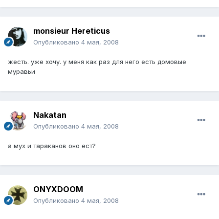
monsieur Hereticus
Опубликовано
4 мая, 2008
жесть. уже хочу. у меня как раз для него есть домовые
муравьи
Nakatan
Опубликовано
4 мая, 2008
а мух и тараканов оно ест?
ONYXDOOM
Опубликовано
4 мая, 2008