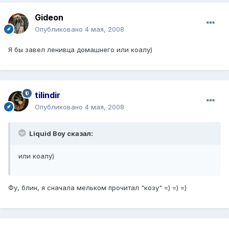
Gideon
Опубликовано
4 мая, 2008
Я бы завел ленивца домашнего или коалу)
tilindir
Опубликовано
4 мая, 2008
Liquid Boy сказал:
или коалу)
Фу, блин, я сначала мельком прочитал "козу" =) =) =)