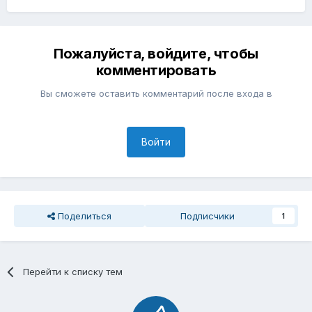
Пожалуйста, войдите, чтобы
комментировать
Вы сможете оставить комментарий после входа в
Войти
Поделиться
Подписчики
1
Перейти к списку тем