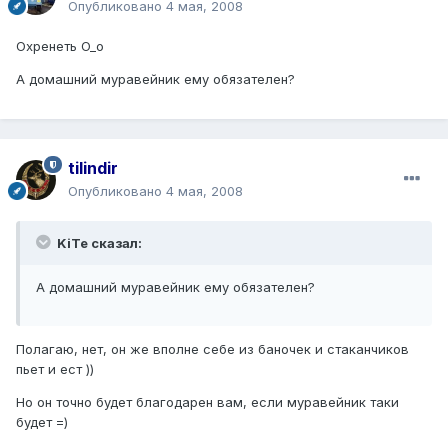
Опубликовано
4 мая, 2008
Охренеть O_o
А домашний муравейник ему обязателен?
tilindir
Опубликовано
4 мая, 2008
KiTe сказал:
А домашний муравейник ему обязателен?
Полагаю, нет, он же вполне себе из баночек и стаканчиков
пьет и ест ))
Но он точно будет благодарен вам, если муравейник таки
будет =)