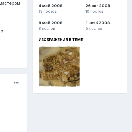
 мастером
4 май 2008
26 авг 2008
13 постов
10 постов
8 май 2008
1 нояб 2008
8 постов
5 постов
то
ИЗОБРАЖЕНИЯ В ТЕМЕ